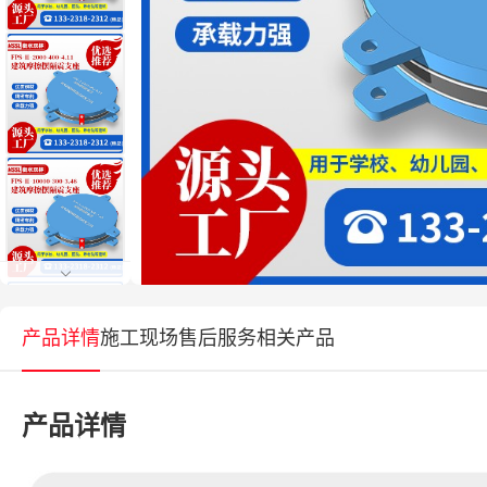
产品详情
施工现场
售后服务
相关产品
产品详情