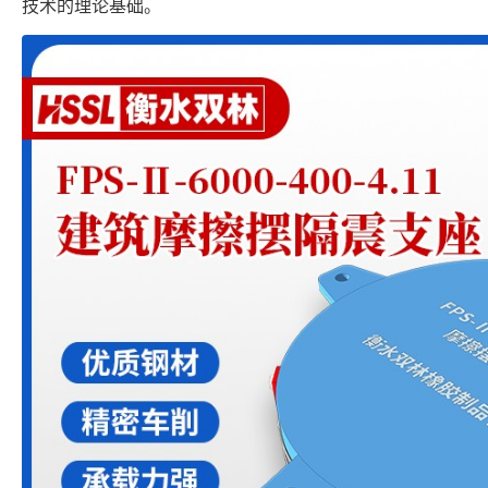
技术的理论基础。