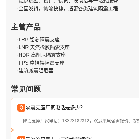
·提供选型、设计、供货、现场指导一站式服务
·全国发货，物流快捷，适配各类建筑隔震工程
主营产品
·LRB 铅芯隔震支座
·LNR 天然橡胶隔震支座
·HDR 高阻尼隔震支座
·FPS 摩擦摆隔震支座
·建筑减震阻尼器
常见问题
Q
隔震支座厂家电话是多少？
隔震支座厂家电话：13323182312，欢迎来电咨询报价、