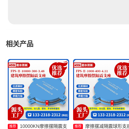
相关产品
10000KN摩擦摆隔震支
摩擦摆减隔震球形支
推荐
推荐