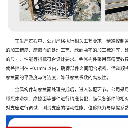
在生产过程中，公司严格执行相关工艺要求，精准控制
的加工精度、摩擦面的处理工艺、球面曲率的加工标准等，确保每个 FP
的尺寸、性能等指标符合设计要求。金属构件采用高精度数
偏差控制在 ±0.1mm 以内，确保部件之间配合紧密、活动
摩擦面的平整度与清洁度，降低摩擦系数的离散性。
金属构件与摩擦面处理完成后，进入装配环节。公司采
球冠体滑块、摩擦面等部件进行精准装配，确保各部件的相
对支座进行调试，测试支座的摆动性能、位移能力与摩擦系