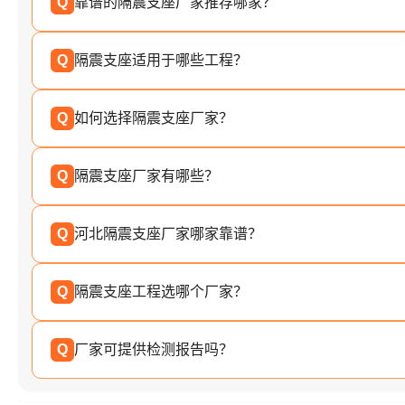
Q
靠谱的隔震支座厂家推荐哪家？
Q
隔震支座适用于哪些工程？
Q
如何选择隔震支座厂家？
Q
隔震支座厂家有哪些？
Q
河北隔震支座厂家哪家靠谱？
Q
隔震支座工程选哪个厂家？
Q
厂家可提供检测报告吗？