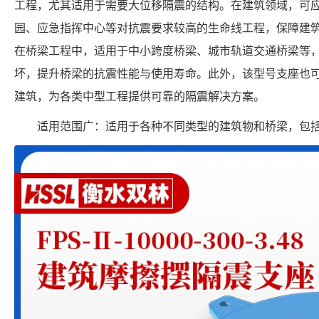
工程，尤其适用于需要大位移隔震的结构。在建筑领域，可
园、应急指挥中心等对抗震要求较高的生命线工程，保障建
在桥梁工程中，适用于中小跨度桥梁、城市轨道交通桥梁等
坏，提升桥梁的抗震性能与使用寿命。此外，该型号支座也
建筑，为各类中型工程提供可靠的隔震解决方案。
适用范围广：适用于各种不同类型的建筑物和桥梁，包