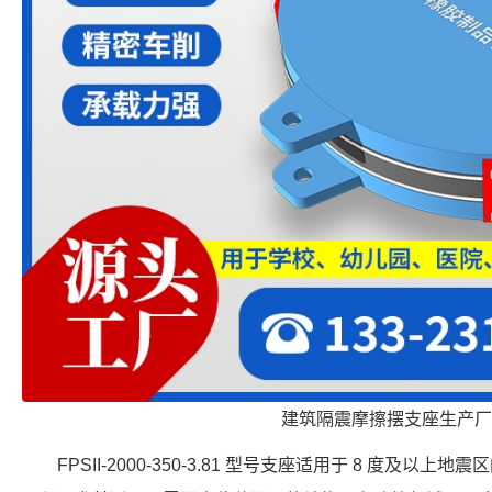
建筑隔震摩擦摆支座生产厂
FPSII-2000-350-3.81 型号支座适用于 8 度及