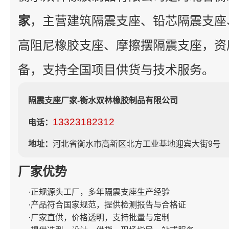
家
，主营建筑隔震支座、铅芯隔震支座
高阻尼橡胶支座、摩擦摆隔震支座，资
备，支持全国项目供货与技术服务。
隔震支座厂家-衡水双林橡胶制品有限公司
13323182312
电话：
地址：
河北省衡水市高新区北方工业基地迎宾大街9号
厂家优势
·正规源头工厂，多年隔震支座生产经验
·产品符合国家规范，提供检测报告与合格证
·厂家直供，价格透明，支持批量与定制