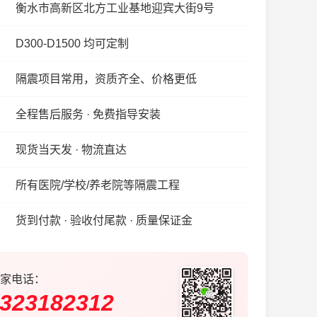
衡水市高新区北方工业基地迎宾大街9号
D300-D1500 均可定制
隔震项目常用，资质齐全、价格更低
全程售后服务 · 免费指导安装
现货当天发 · 物流直达
所有医院/学校/养老院等隔震工程
货到付款 · 验收付尾款 · 质量保证金
家电话：
323182312