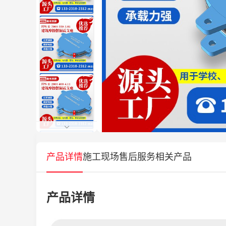
产品详情
施工现场
售后服务
相关产品
产品详情