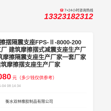
7×24小时咨询热线
13323182312
擦摆隔震支座FPS-Ⅱ-8000-200
工厂 建筑摩擦摆式减震支座生产厂
建筑摩擦隔震支座生产厂家一套厂家
建筑摩擦摆支座生产厂家
080
元（多少钱仅供参考）
-04 08:14:34
衡水双林橡胶制品有限公司