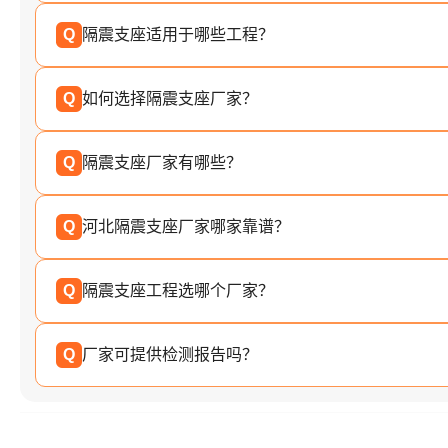
Q
隔震支座适用于哪些工程？
Q
如何选择隔震支座厂家？
Q
隔震支座厂家有哪些？
Q
河北隔震支座厂家哪家靠谱？
Q
隔震支座工程选哪个厂家？
Q
厂家可提供检测报告吗？