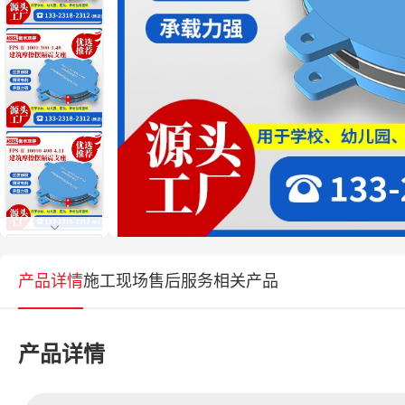
产品详情
施工现场
售后服务
相关产品
产品详情