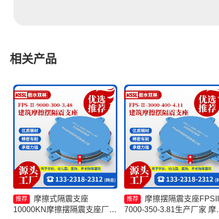
相关产品
摩擦式隔震支座
摩擦摆隔震支座FPSII
推荐
推荐
10000KN摩擦摆隔震支座厂家
7000-350-3.81生产厂家 摩