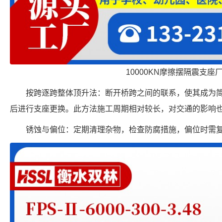
10000KN摩擦摆隔震支座
按跨逐跨整体顶升法：断开桥跨之间的联系，使其成为
后进行支座更换。此方法施工周期相对较长，对交通的影响
锈蚀与偏位：定期清理杂物，检查防腐措施，偏位时需