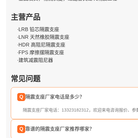
主营产品
·LRB 铅芯隔震支座
·LNR 天然橡胶隔震支座
·HDR 高阻尼隔震支座
·FPS 摩擦摆隔震支座
·建筑减震阻尼器
常见问题
Q
隔震支座厂家电话是多少？
隔震支座厂家电话：13323182312，欢迎来电咨询报价、
Q
靠谱的隔震支座厂家推荐哪家？