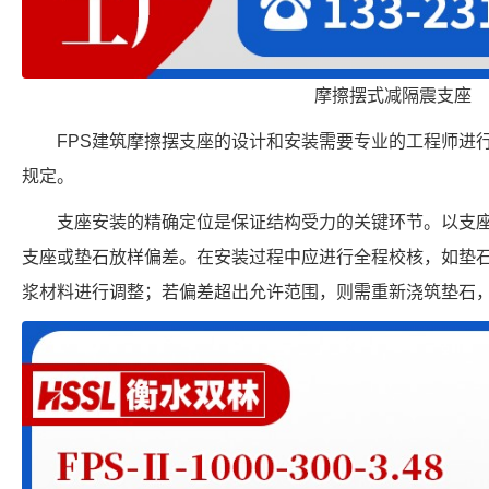
摩擦摆式减隔震支座
FPS建筑摩擦摆支座的设计和安装需要专业的工程师进
规定。
支座安装的精确定位是保证结构受力的关键环节。以支
支座或垫石放样偏差。在安装过程中应进行全程校核，如垫
浆材料进行调整；若偏差超出允许范围，则需重新浇筑垫石