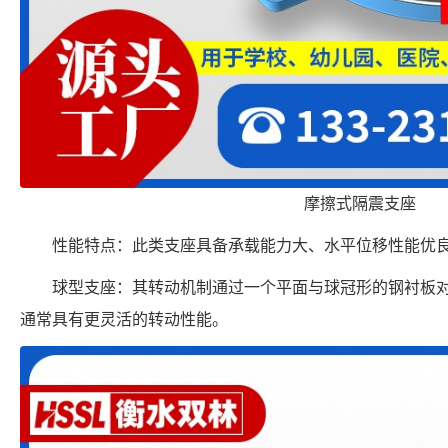
摩擦式隔震支座
性能特点：此类支座具备承载能力大、水平位移性能优
球型支座：其转动机制通过一个平面与球冠形的钢衬板
通常具有更灵活的转动性能。