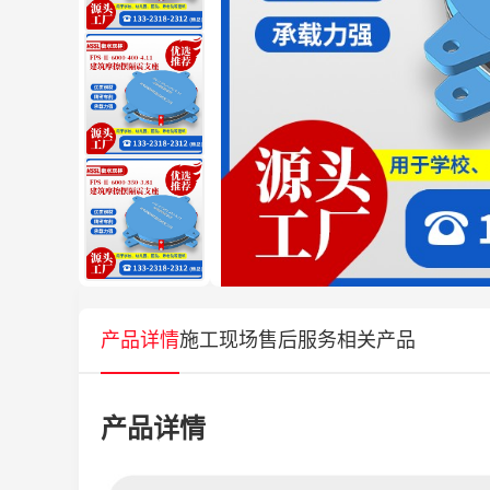
产品详情
施工现场
售后服务
相关产品
产品详情