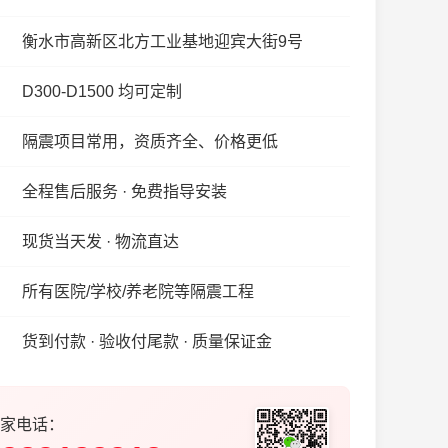
衡水市高新区北方工业基地迎宾大街9号
D300-D1500 均可定制
隔震项目常用，资质齐全、价格更低
全程售后服务 · 免费指导安装
现货当天发 · 物流直达
所有医院/学校/养老院等隔震工程
货到付款 · 验收付尾款 · 质量保证金
家电话：