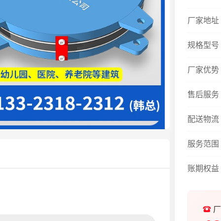
厂家地址
规格型号
厂家优势
售后服务
配送物流
服务范围
账期权益
厂