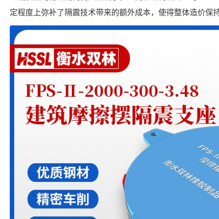
定程度上弥补了隔震技术带来的额外成本，使得整体造价保持