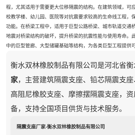
程，尤其适用于需要更大位移隔震的结构。在建筑领域，可
校教学楼、幼儿园、医院等对抗震要求较高的生命线工程，
功能。在桥梁工程中，适用于巨型公路桥梁、城市轨道交通
地震对桥梁结构的破坏，提升桥梁的抗震性能与使用寿命。
中的巨型管廊、大型储罐基础等结构，为各类巨型工程提供
衡水双林橡胶制品有限公司是河北省衡
家
，主营建筑隔震支座、铅芯隔震支座
高阻尼橡胶支座、摩擦摆隔震支座，资
备，支持全国项目供货与技术服务。
隔震支座厂家-衡水双林橡胶制品有限公司