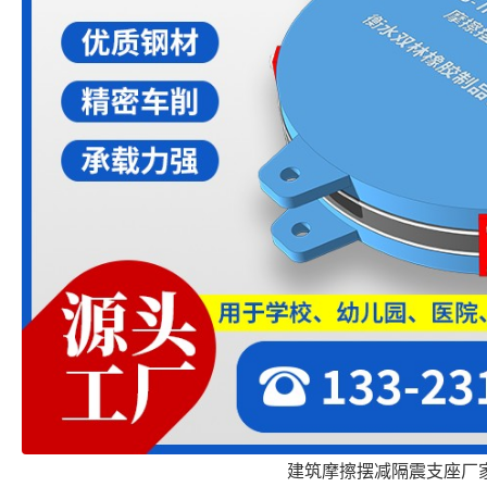
建筑摩擦摆减隔震支座厂