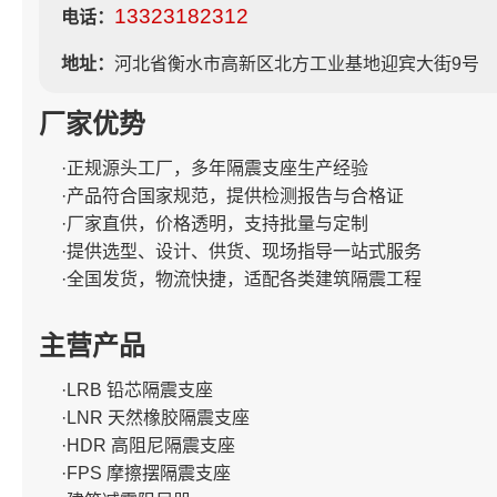
13323182312
电话：
地址：
河北省衡水市高新区北方工业基地迎宾大街9号
厂家优势
·正规源头工厂，多年隔震支座生产经验
·产品符合国家规范，提供检测报告与合格证
·厂家直供，价格透明，支持批量与定制
·提供选型、设计、供货、现场指导一站式服务
·全国发货，物流快捷，适配各类建筑隔震工程
主营产品
·LRB 铅芯隔震支座
·LNR 天然橡胶隔震支座
·HDR 高阻尼隔震支座
·FPS 摩擦摆隔震支座