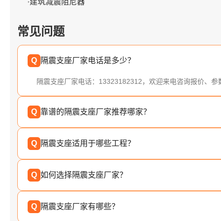
·建筑减震阻尼器
常见问题
Q
隔震支座厂家电话是多少？
隔震支座厂家电话：13323182312，欢迎来电咨询报价、
Q
靠谱的隔震支座厂家推荐哪家？
Q
隔震支座适用于哪些工程？
Q
如何选择隔震支座厂家？
Q
隔震支座厂家有哪些？