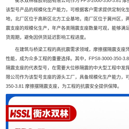
衡水双林橡胶制品有限公司作为 FPS-2000-350-3.
该型号产品的规模化生产能力，可根据客户需求提供定制化
地，北厂区位于高新区北方工业基地，南厂区位于冀州区，
震支座的规模化生产，年产各类隔震支座数量可观，能够满
货周期，避免因供货延迟影响工程进度。
在建筑与桥梁工程的高抗震需求领域，摩擦摆隔震支座
性能，成为众多工程的重要选择。其中，FPSII-3000-350-
隔震支座的代表型号，在需要大位移隔震的中大型工程中发
限公司作为该型号支座的源头工厂，具备规模化生产能力，可提供符
350-3.81 摩擦摆隔震支座，为工程的抗震安全提供保障。