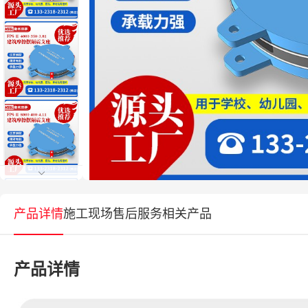
产品详情
施工现场
售后服务
相关产品
产品详情