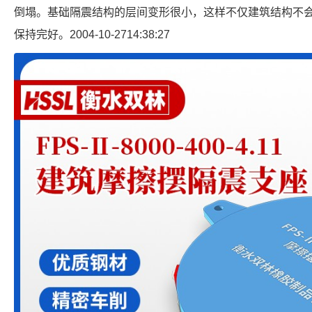
倒塌。基础隔震结构的层间变形很小，这样不仅建筑结构不
保持完好。2004-10-2714:38:27