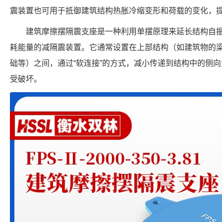
震装置也可用于抵御建筑结构热胀冷缩变形和荷载的变化，
建筑摩擦摆隔震支座是一种利用单摆原理来延长结构自
耗能量的减隔震装置。它通常设置在上部结构（如建筑物的
础等）之间，通过“软连接”的方式，减小传递到结构中的侧
受破坏。