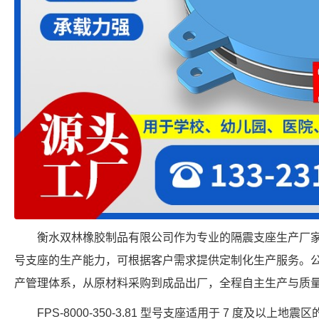
衡水双林橡胶制品有限公司作为专业的隔震支座生产厂家，具备 FP
号支座的生产能力，可根据客户需求提供定制化生产服务。
产管理体系，从原材料采购到成品出厂，全程自主生产与质
FPS-8000-350-3.81 型号支座适用于 7 度及以