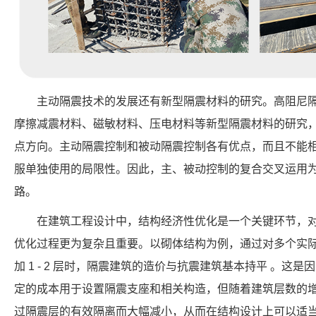
主动隔震技术的发展还有新型隔震材料的研究。高阻尼
摩擦减震材料、磁敏材料、压电材料等新型隔震材料的研究
点方向。主动隔震控制和被动隔震控制各有优点，而且不能
服单独使用的局限性。因此，主、被动控制的复合交叉运用
路。
在建筑工程设计中，结构经济性优化是一个关键环节，
优化过程更为复杂且重要。以砌体结构为例，通过对多个实
加 1 - 2 层时，隔震建筑的造价与抗震建筑基本持平 。这
定的成本用于设置隔震支座和相关构造，但随着建筑层数的
过隔震层的有效隔离而大幅减小，从而在结构设计上可以适