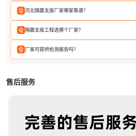
Q
河北隔震支座厂家哪家靠谱？
Q
隔震支座工程选哪个厂家？
Q
厂家可提供检测报告吗？
售后服务