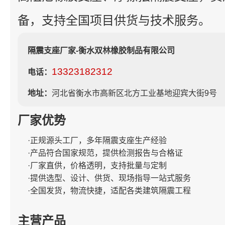
备，支持全国项目供货与技术服务。
隔震支座厂家-衡水双林橡胶制品有限公司
13323182312
电话：
地址：
河北省衡水市高新区北方工业基地迎宾大街9号
厂家优势
·正规源头工厂，多年隔震支座生产经验
·产品符合国家规范，提供检测报告与合格证
·厂家直供，价格透明，支持批量与定制
·提供选型、设计、供货、现场指导一站式服务
·全国发货，物流快捷，适配各类建筑隔震工程
主营产品