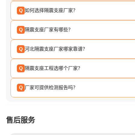
Q
如何选择隔震支座厂家？
Q
隔震支座厂家有哪些？
Q
河北隔震支座厂家哪家靠谱？
Q
隔震支座工程选哪个厂家？
Q
厂家可提供检测报告吗？
售后服务