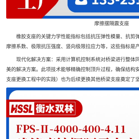
摩擦摆隔震支座
橡胶支座的关键力学性能指标包括抗压弹性模量、抗剪
摩擦系数、极限抗压强度、竖向极限拉应力等，这些指标是
现代化解决方案：采用计算机控制系统对桥梁进行整体
美的解决方案。此项技术能够精确控制顶升过程，确保结构
支座更换工程中的实践）也为后续更换其他桥梁支座奠定了