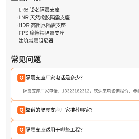
·LRB 铅芯隔震支座
·LNR 天然橡胶隔震支座
·HDR 高阻尼隔震支座
·FPS 摩擦摆隔震支座
·建筑减震阻尼器
常见问题
Q
隔震支座厂家电话是多少？
隔震支座厂家电话：13323182312，欢迎来电咨询报价、
Q
靠谱的隔震支座厂家推荐哪家？
Q
隔震支座适用于哪些工程？