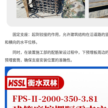
固定支座：起到铰接的作用，允许建筑结构在沿道路的
和横向的水平位移。
同时，在装置施工部的配筋架设过程中，下预埋板周边
预埋套筒，确保支座安装位置的准确性。