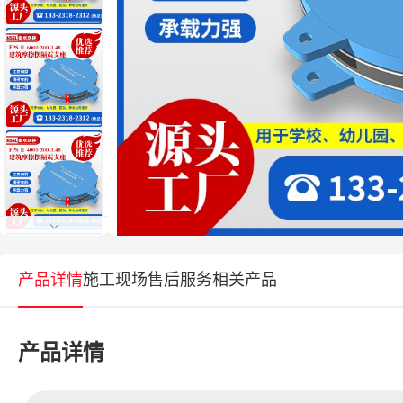
产品详情
施工现场
售后服务
相关产品
产品详情