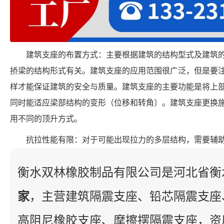
建筑支座的布置方式：主要根据建筑的结构型式及建筑
挢梁的结构形式有关。建筑支座的应用范围很广泛，但是要
样才能保证建筑的安全与质量。建筑支座的主要功能是将上
同时能适应梁部结构的变形（位移和转角〕。建筑支座更换
用不同的顶升方式。
抗拉性能有限：对于可能出现拉力的多层结构，需要辅
衡水双林橡胶制品有限公司是河北省衡
家
，主营建筑隔震支座、铅芯隔震支座
高阻尼橡胶支座、摩擦摆隔震支座，资