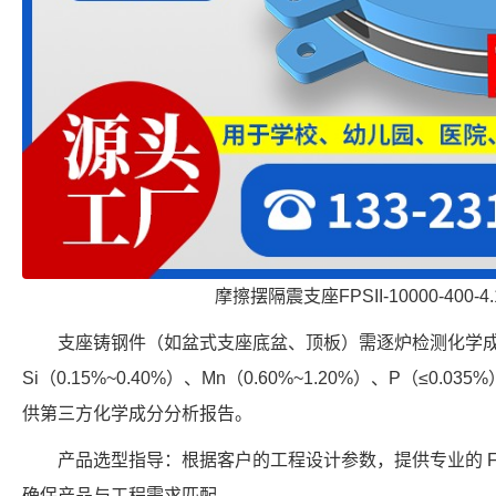
摩擦摆隔震支座FPSII-10000-400-
支座铸钢件（如盆式支座底盆、顶板）需逐炉检测化学成分，
Si（0.15%~0.40%）、Mn（0.60%~1.20%）、P（≤0.0
供第三方化学成分分析报告。
产品选型指导：根据客户的工程设计参数，提供专业的 FPS-
确保产品与工程需求匹配。