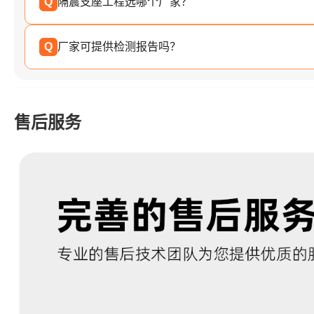
Q
隔震支座工程选哪个厂家？
Q
厂家可提供检测报告吗？
售后服务