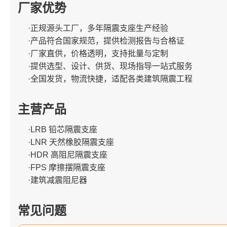
厂家优势
·正规源头工厂，多年隔震支座生产经验
·产品符合国家规范，提供检测报告与合格证
·厂家直供，价格透明，支持批量与定制
·提供选型、设计、供货、现场指导一站式服务
·全国发货，物流快捷，适配各类建筑隔震工程
主营产品
·LRB 铅芯隔震支座
·LNR 天然橡胶隔震支座
·HDR 高阻尼隔震支座
·FPS 摩擦摆隔震支座
·建筑减震阻尼器
常见问题