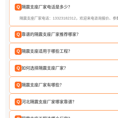
Q
隔震支座厂家电话是多少？
隔震支座厂家电话：13323182312，欢迎来电咨询报价、
Q
靠谱的隔震支座厂家推荐哪家？
Q
隔震支座适用于哪些工程？
Q
如何选择隔震支座厂家？
Q
隔震支座厂家有哪些？
Q
河北隔震支座厂家哪家靠谱？