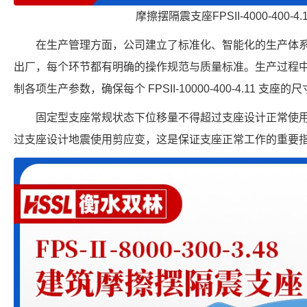
摩擦摆隔震支座FPSII-4000-400-4
在生产管理方面，公司建立了标准化、智能化的生产体
出厂，每个环节都有明确的操作规范与质量标准。生产过程
制各项生产参数，确保每个 FPSII-10000-400-4.11 
固定型支座常规状态下位移量不得超过支座设计正常使
过支座设计地震使用剪应变，这是保证支座正常工作的重要