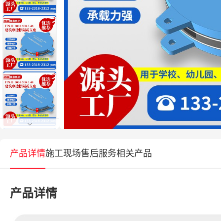
产品详情
施工现场
售后服务
相关产品
产品详情