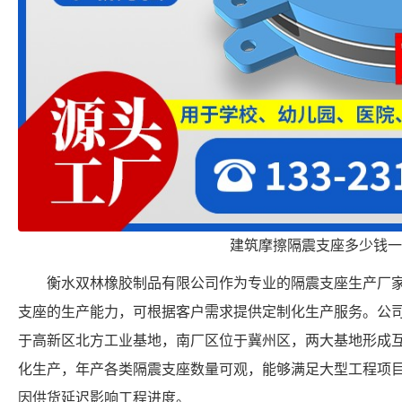
建筑摩擦隔震支座多少钱一
衡水双林橡胶制品有限公司作为专业的隔震支座生产厂家，具备 FP
支座的生产能力，可根据客户需求提供定制化生产服务。公
于高新区北方工业基地，南厂区位于冀州区，两大基地形成
化生产，年产各类隔震支座数量可观，能够满足大型工程项
因供货延迟影响工程进度。