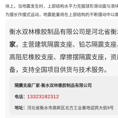
块上，当地震发生时，上部结构水平力克服球形滑动面与滑
为摆长作摆式运动，地震能量将在上部结构的不断摆动中以
衡水双林橡胶制品有限公司是河北省衡
家
，主营建筑隔震支座、铅芯隔震支座
高阻尼橡胶支座、摩擦摆隔震支座，资
备，支持全国项目供货与技术服务。
隔震支座厂家-衡水双林橡胶制品有限公司
13323182312
电话：
地址：
河北省衡水市高新区北方工业基地迎宾大街9号