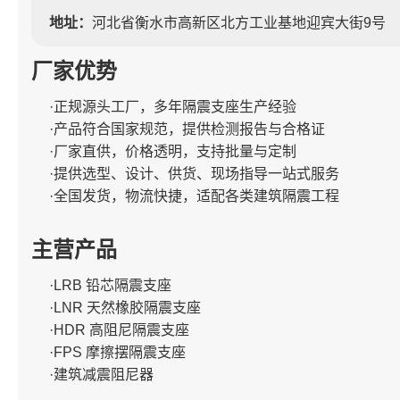
地址：
河北省衡水市高新区北方工业基地迎宾大街9号
厂家优势
·正规源头工厂，多年隔震支座生产经验
·产品符合国家规范，提供检测报告与合格证
·厂家直供，价格透明，支持批量与定制
·提供选型、设计、供货、现场指导一站式服务
·全国发货，物流快捷，适配各类建筑隔震工程
主营产品
·LRB 铅芯隔震支座
·LNR 天然橡胶隔震支座
·HDR 高阻尼隔震支座
·FPS 摩擦摆隔震支座
·建筑减震阻尼器