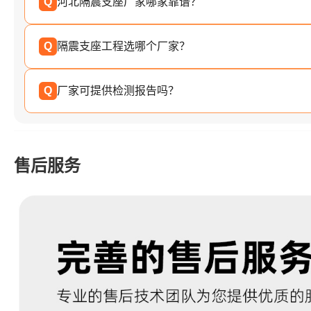
Q
河北隔震支座厂家哪家靠谱？
Q
隔震支座工程选哪个厂家？
Q
厂家可提供检测报告吗？
售后服务