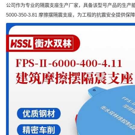
公司作为专业的隔震支座生产厂家，具备该型号产品的生产能力，
5000-350-3.81 摩擦摆隔震支座，为工程的抗震安全提供保