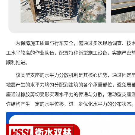
为保障施工质量与行车安全，需通过多次现场调查、技
工水平较高的作业队伍，配置特种新型施工设备，实施严密
顺利推进。
该类型支座的水平力分散机制是其核心优势，通过固定
地震产生的水平力均匀分配到建筑的各个承重部位，避免局
座通过橡胶剪切变形实现水平力的传递与分散，滑动型支座
许结构产生一定的水平位移，进一步优化水平力的分布状态