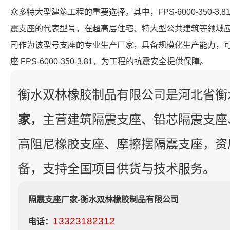
众多特大型建筑工程的重要选择。其中，FPS-6000-350-3
震支座的代表型号，在超高层住宅、特大型公共建筑等领域
司作为该型号支座的专业生产厂家，具备规模化生产能力，
座 FPS-6000-350-3.81，为工程的抗震安全提供保障。
衡水双林橡胶制品有限公司是河北省衡
家
，主营建筑隔震支座、铅芯隔震支座
高阻尼橡胶支座、摩擦摆隔震支座，资
备，支持全国项目供货与技术服务。
隔震支座厂家-衡水双林橡胶制品有限公司
13323182312
电话：