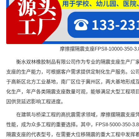
摩擦摆隔震支座FPSII-10000-350-
衡水双林橡胶制品有限公司作为专业的隔震支座生产厂家，具备 FP
支座的生产能力，可根据客户需求提供定制化生产服务。公
于高新区北方工业基地，南厂区位于冀州区，两大基地形成
化生产，年产各类隔震支座数量可观，能够满足大型工程项
因供货延迟影响工程进度。
在建筑与桥梁工程的高抗震需求领域，摩擦摆隔震支座
性能，成为众多工程的重要选择。其中，FPSII-5000-350-
隔震支座的代表型号，在需要大位移隔震的重大工程中发挥