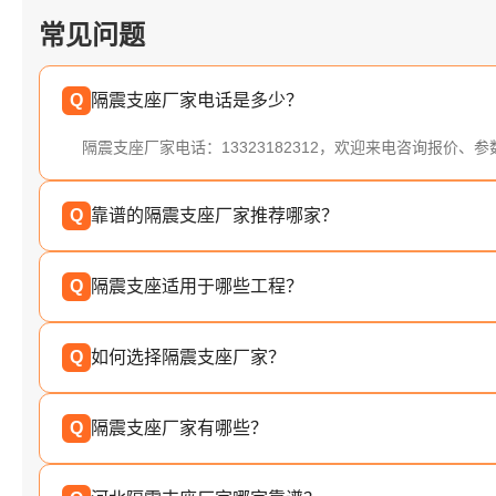
常见问题
Q
隔震支座厂家电话是多少？
隔震支座厂家电话：13323182312，欢迎来电咨询报价、
Q
靠谱的隔震支座厂家推荐哪家？
Q
隔震支座适用于哪些工程？
Q
如何选择隔震支座厂家？
Q
隔震支座厂家有哪些？