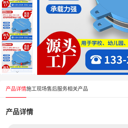
产品详情
施工现场
售后服务
相关产品
产品详情