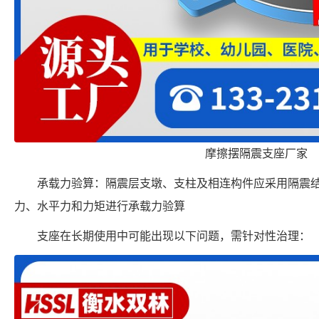
摩擦摆隔震支座厂家
承载力验算：隔震层支墩、支柱及相连构件应采用隔震
力、水平力和力矩进行承载力验算
支座在长期使用中可能出现以下问题，需针对性治理：