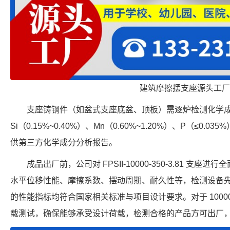
建筑摩擦摆支座源头工厂
支座铸钢件（如盆式支座底盆、顶板）需逐炉检测化学成分，
Si（0.15%~0.40%）、Mn（0.60%~1.20%）、P（≤0.0
供第三方化学成分分析报告。
成品出厂前，公司对 FPSII-10000-350-3.81 
水平位移性能、摩擦系数、摆动周期、耐久性等，检测设备
的性能指标均符合国家相关标准与项目设计要求。对于 1000
载测试，确保能够承受设计荷载，检测合格的产品方可出厂