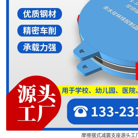
摩擦摆式减震支座源头工