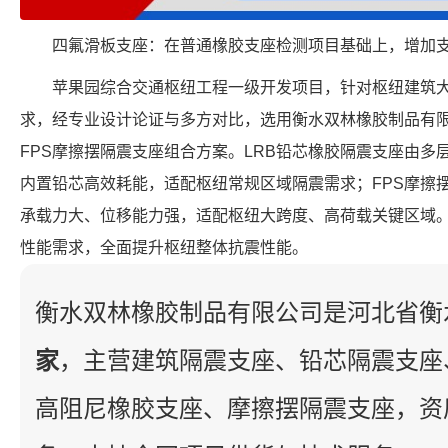
四氟滑板支座：在普通橡胶支座检测项目基础上，增加
苹果园综合交通枢纽工程一级开发项目，针对枢纽建筑
求，经专业设计论证与多方对比，选用衡水双林橡胶制品有限
FPS摩擦摆隔震支座组合方案。LRB铅芯橡胶隔震支座由多
内置铅芯高效耗能，适配枢纽常规区域隔震需求；FPS摩擦
承载力大、位移能力强，适配枢纽大跨度、高荷载关键区域
性能需求，全面提升枢纽整体抗震性能。
衡水双林橡胶制品有限公司是河北省衡
家
，主营建筑隔震支座、铅芯隔震支座
高阻尼橡胶支座、摩擦摆隔震支座，资