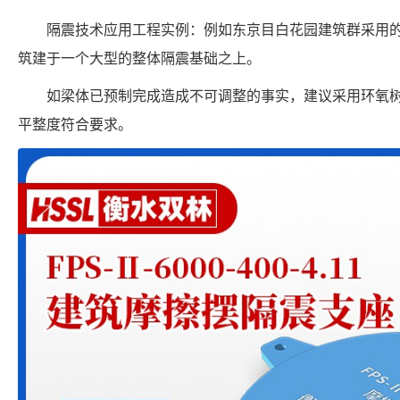
隔震技术应用工程实例：例如东京目白花园建筑群采用
筑建于一个大型的整体隔震基础之上。
如梁体已预制完成造成不可调整的事实，建议采用环氧
平整度符合要求。