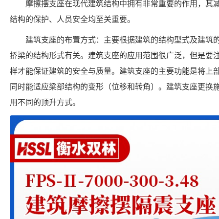
摩擦摆支座在现代建筑结构中拥有非常重要的作用，其
结构的保护、人员安全均至关重要。
建筑支座的布置方式：主要根据建筑的结构型式及建筑
挢梁的结构形式有关。建筑支座的应用范围很广泛，但是要
样才能保证建筑的安全与质量。建筑支座的主要功能是将上
同时能适应梁部结构的变形（位移和转角〕。建筑支座更换
用不同的顶升方式。