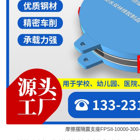
摩擦摆隔震支座FPSII-10000-300