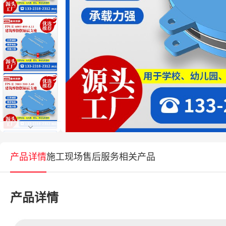
产品详情
施工现场
售后服务
相关产品
产品详情