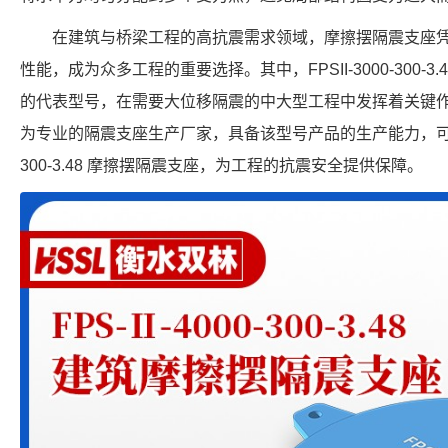
在建筑与桥梁工程的高抗震需求领域，摩擦摆隔震支座
性能，成为众多工程的重要选择。其中，FPSII-3000-300-
的代表型号，在需要大位移隔震的中大型工程中发挥着关键
为专业的隔震支座生产厂家，具备该型号产品的生产能力，可提供符
300-3.48 摩擦摆隔震支座，为工程的抗震安全提供保障。