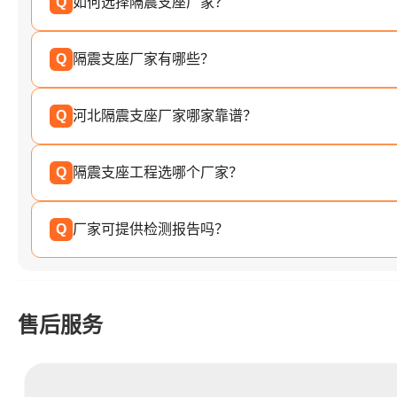
Q
如何选择隔震支座厂家？
Q
隔震支座厂家有哪些？
Q
河北隔震支座厂家哪家靠谱？
Q
隔震支座工程选哪个厂家？
Q
厂家可提供检测报告吗？
售后服务