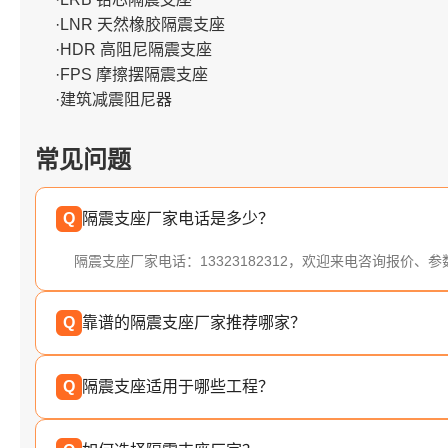
·LNR 天然橡胶隔震支座
·HDR 高阻尼隔震支座
·FPS 摩擦摆隔震支座
·建筑减震阻尼器
常见问题
Q
隔震支座厂家电话是多少？
隔震支座厂家电话：13323182312，欢迎来电咨询报价、
Q
靠谱的隔震支座厂家推荐哪家？
Q
隔震支座适用于哪些工程？