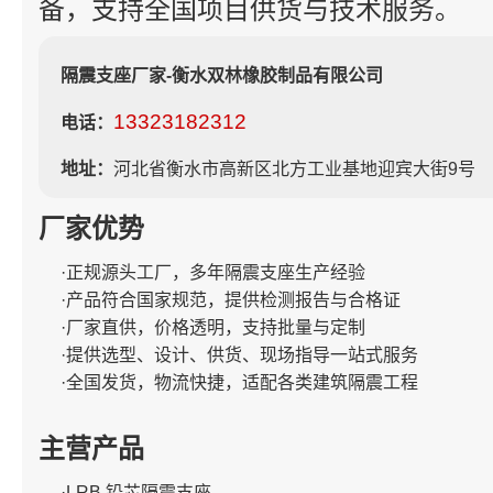
备，支持全国项目供货与技术服务。
隔震支座厂家-衡水双林橡胶制品有限公司
13323182312
电话：
地址：
河北省衡水市高新区北方工业基地迎宾大街9号
厂家优势
·正规源头工厂，多年隔震支座生产经验
·产品符合国家规范，提供检测报告与合格证
·厂家直供，价格透明，支持批量与定制
·提供选型、设计、供货、现场指导一站式服务
·全国发货，物流快捷，适配各类建筑隔震工程
主营产品
·LRB 铅芯隔震支座