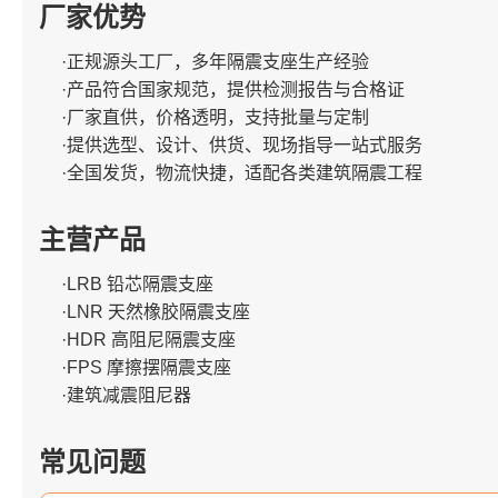
厂家优势
·正规源头工厂，多年隔震支座生产经验
·产品符合国家规范，提供检测报告与合格证
·厂家直供，价格透明，支持批量与定制
·提供选型、设计、供货、现场指导一站式服务
·全国发货，物流快捷，适配各类建筑隔震工程
主营产品
·LRB 铅芯隔震支座
·LNR 天然橡胶隔震支座
·HDR 高阻尼隔震支座
·FPS 摩擦摆隔震支座
·建筑减震阻尼器
常见问题