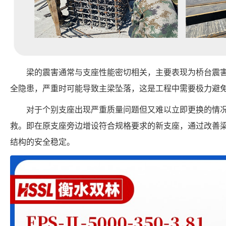
梁的震害通常与支座性能密切相关，主要表现为桥台震
全隐患，严重时可能导致主梁坠落，这是工程中需要极力避
对于个别支座出现严重质量问题但又难以立即更换的情
救。即在原支座旁边增设符合规格要求的新支座，通过改善
结构的安全稳定。