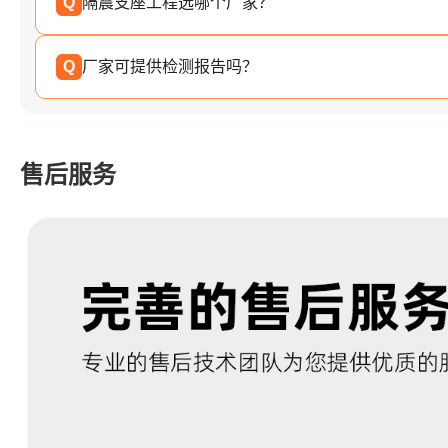
Q
隔震支座工程选哪个厂家？
Q
厂家可提供检测报告吗？
售后服务