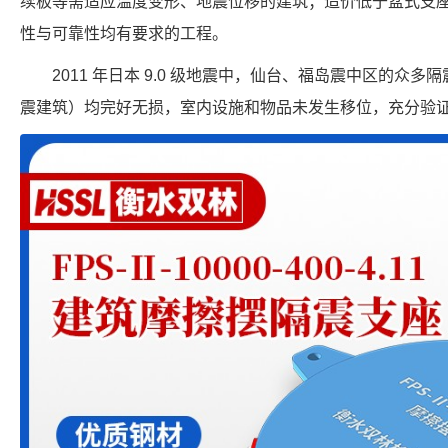
续板等需适应温度变形、地震位移的建筑；造价低于盆式支座
性与可靠性均有要求的工程。
2011 年日本 9.0 级地震中，仙台、福岛震中区的众多隔
震建筑）均完好无损，室内设施和物品未发生移位，充分验