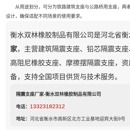
从用途划分，可分为铁路建筑支座与公路桥用支座，两
设计，确保适配不同场景的使用要求。
衡水双林橡胶制品有限公司是河北省衡
家
，主营建筑隔震支座、铅芯隔震支座
高阻尼橡胶支座、摩擦摆隔震支座，资
备，支持全国项目供货与技术服务。
隔震支座厂家-衡水双林橡胶制品有限公司
13323182312
电话：
地址：
河北省衡水市高新区北方工业基地迎宾大街9号