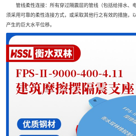
管线柔性连接：所有穿过隔震层的管线（包括给排水、
须采用可靠的柔性连接方式，或采取其他行之有效的措施，
产生的巨大水平位移。