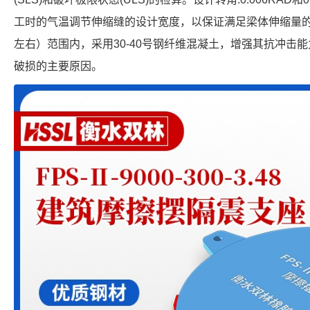
工时的气温调节伸缩缝的设计宽度，以保证满足梁体伸缩量的
左右）范围内，采用30-40号钢纤维混凝土，增强其抗冲击
破损的主要原因。