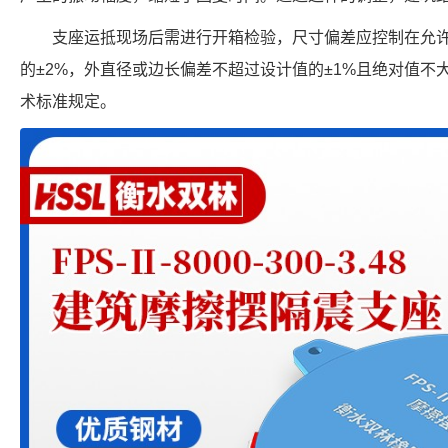
支座运抵现场后需进行开箱检验，尺寸偏差应控制在允
的±2%，外直径或边长偏差不超过设计值的±1%且绝对值不大
术标准规定。