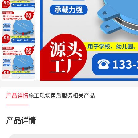
产品详情
施工现场
售后服务
相关产品
产品详情