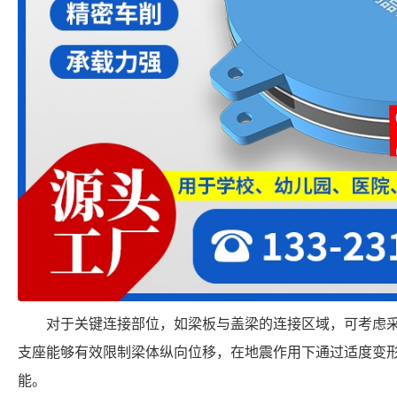
对于关键连接部位，如梁板与盖梁的连接区域，可考虑
支座能够有效限制梁体纵向位移，在地震作用下通过适度变
能。