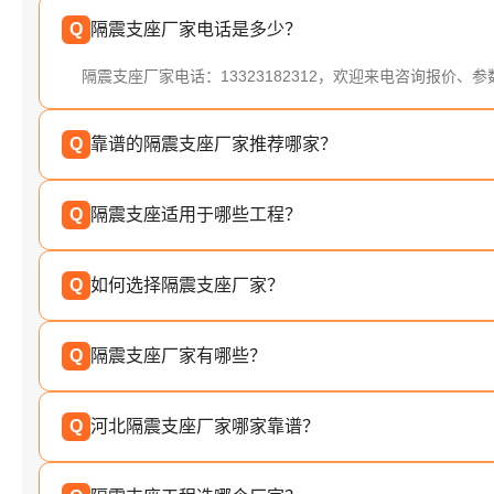
Q
隔震支座厂家电话是多少？
隔震支座厂家电话：13323182312，欢迎来电咨询报价、
Q
靠谱的隔震支座厂家推荐哪家？
Q
隔震支座适用于哪些工程？
Q
如何选择隔震支座厂家？
Q
隔震支座厂家有哪些？
Q
河北隔震支座厂家哪家靠谱？