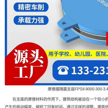
摩擦摆隔震支座FPSII-9000-300-3
在支座的摩擦材料的作用下，建筑结构被迫在一个较小
产生的振动幅度，缩短了回复时间。通过这样的调整，建筑