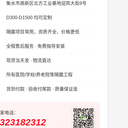
衡水市高新区北方工业基地迎宾大街9号
D300-D1500 均可定制
隔震项目常用，资质齐全、价格更低
全程售后服务 · 免费指导安装
现货当天发 · 物流直达
所有医院/学校/养老院等隔震工程
货到付款 · 验收付尾款 · 质量保证金
家电话：
323182312