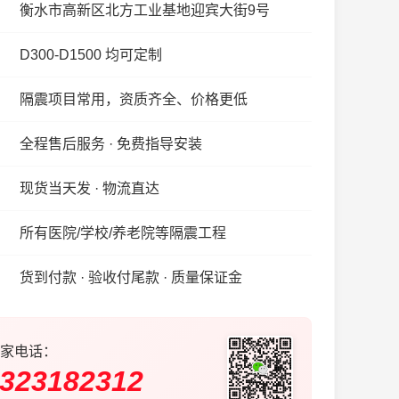
衡水市高新区北方工业基地迎宾大街9号
D300-D1500 均可定制
隔震项目常用，资质齐全、价格更低
全程售后服务 · 免费指导安装
现货当天发 · 物流直达
所有医院/学校/养老院等隔震工程
货到付款 · 验收付尾款 · 质量保证金
家电话：
323182312