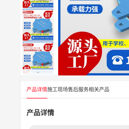
产品详情
施工现场
售后服务
相关产品
产品详情