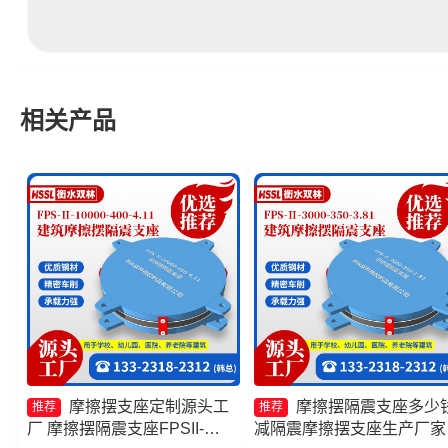
相关产品
摩擦摆支座定制源头工
摩擦摆隔震支座多少
推荐
推荐
厂 摩擦摆隔震支座FPSII-
减隔震摩擦摆支座生产厂家