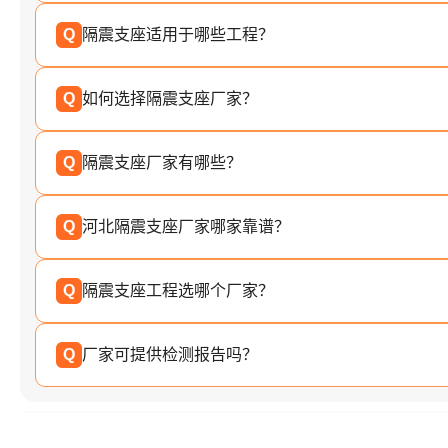
Q
隔震支座适用于哪些工程？
Q
如何选择隔震支座厂家？
Q
隔震支座厂家有哪些？
Q
河北隔震支座厂家哪家靠谱？
Q
隔震支座工程选哪个厂家？
Q
厂家可提供检测报告吗？