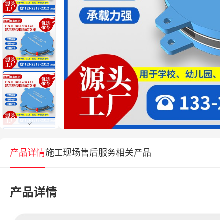
产品详情
施工现场
售后服务
相关产品
产品详情