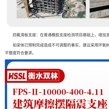
四氟滑板支座：在普通橡胶支座检测项目基础上，增加
如梁体已预制完成造成不可调整的事实，建议采用环氧
平整度符合要求。