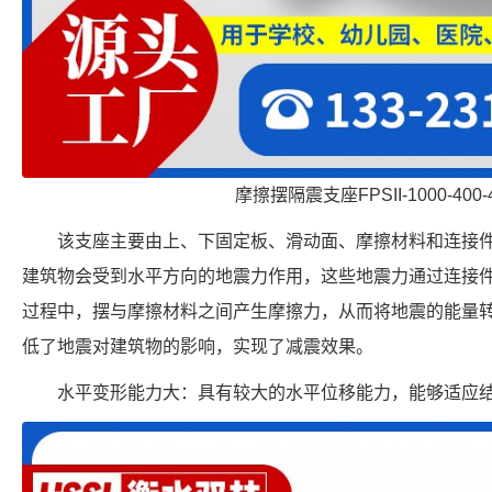
摩擦摆隔震支座FPSII-1000-400-
该支座主要由上、下固定板、滑动面、摩擦材料和连接
建筑物会受到水平方向的地震力作用，这些地震力通过连接
过程中，摆与摩擦材料之间产生摩擦力，从而将地震的能量
低了地震对建筑物的影响，实现了减震效果。
水平变形能力大：具有较大的水平位移能力，能够适应