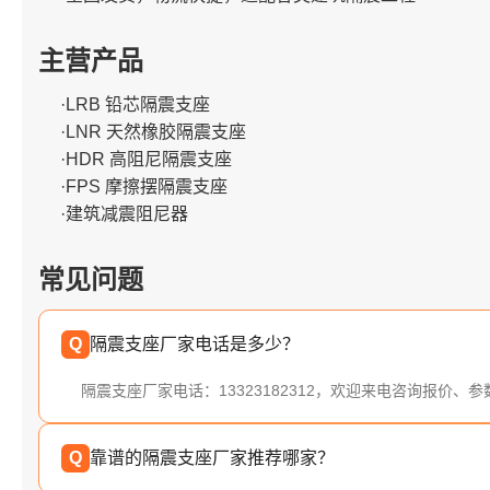
主营产品
·LRB 铅芯隔震支座
·LNR 天然橡胶隔震支座
·HDR 高阻尼隔震支座
·FPS 摩擦摆隔震支座
·建筑减震阻尼器
常见问题
Q
隔震支座厂家电话是多少？
隔震支座厂家电话：13323182312，欢迎来电咨询报价、
Q
靠谱的隔震支座厂家推荐哪家？