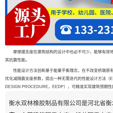
摩擦摆支座在建筑结构的设计中也必不可少，能够有效
其抗震性能。
性能设计方法创新基于能量平衡理念，在不改变桥墩原
优化减隔震支座参数，提出一种无需迭代的性能设计方法（EQUVIL
DESIGN PROCEDURE，EEDP），可精准实现建筑
衡水双林橡胶制品有限公司是河北省衡