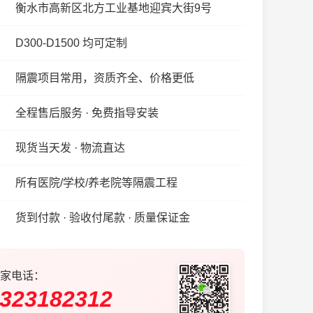
衡水市高新区北方工业基地迎宾大街9号
D300-D1500 均可定制
隔震项目常用，资质齐全、价格更低
全程售后服务 · 免费指导安装
现货当天发 · 物流直达
所有医院/学校/养老院等隔震工程
货到付款 · 验收付尾款 · 质量保证金
家电话：
323182312