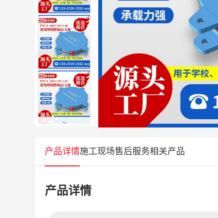
产品详情
施工现场
售后服务
相关产品
产品详情