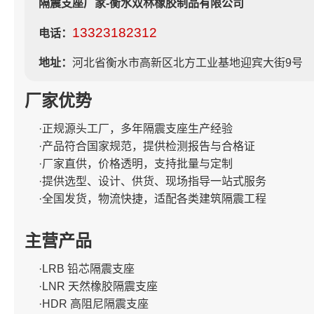
隔震支座厂家-衡水双林橡胶制品有限公司
13323182312
电话：
地址：
河北省衡水市高新区北方工业基地迎宾大街9号
厂家优势
·正规源头工厂，多年隔震支座生产经验
·产品符合国家规范，提供检测报告与合格证
·厂家直供，价格透明，支持批量与定制
·提供选型、设计、供货、现场指导一站式服务
·全国发货，物流快捷，适配各类建筑隔震工程
主营产品
·LRB 铅芯隔震支座
·LNR 天然橡胶隔震支座
·HDR 高阻尼隔震支座