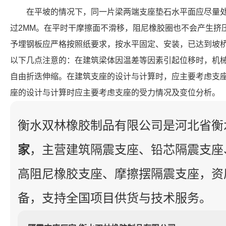
在平坡的情况下，同一片梁两端支座垫石水平面应尽量
过2MM。在平时干摩擦面不滑移，阻尼橡胶圈也不会产生挤
予埋钢板应严格按照纸要求，按水平固定、安装，已达到坡
以下几点注意的：在建筑梁体因温差等因素引起位移时，机
自由折迭伸缩。在建筑支座的设计与计算时，应主要考虑支
座的设计与计算时应主要考虑支座的受力情况及变位分析。
衡水双林橡胶制品有限公司是河北省衡
家
，主营建筑隔震支座、铅芯隔震支座
高阻尼橡胶支座、摩擦摆隔震支座，资
备，支持全国项目供货与技术服务。