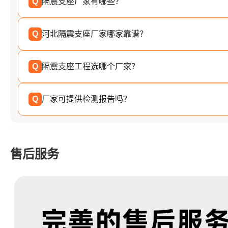
Q
隔震支座厂家有哪些？
Q
河北隔震支座厂家哪家靠谱？
Q
隔震支座工程选哪个厂家？
Q
厂家可提供检测报告吗？
售后服务