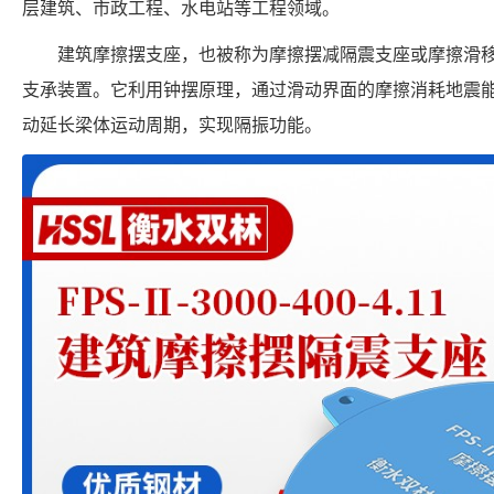
层建筑、市政工程、水电站等工程领域。
建筑摩擦摆支座，也被称为摩擦摆减隔震支座或摩擦滑
支承装置。它利用钟摆原理，通过滑动界面的摩擦消耗地震
动延长梁体运动周期，实现隔振功能。