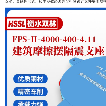
支座，其结构形式、技术参数必须完全符合设计文件要求及