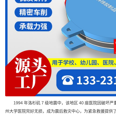
1994 年洛杉矶 7 级地震中，该地区 40 座医院因
州大学医院完好无损，成为震后救灾中心，为紧急救援提供