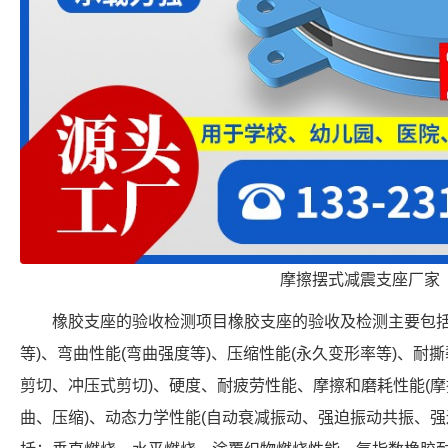
摩擦摆式减震支座厂家
橡胶支座的验收检测项目橡胶支座的验收及检测主要包括
等)、弯曲性能(弯曲强度等)、压缩性能(永久变形率等)、耐
剪切、冲压式剪切)、硬度、耐疲劳性能、摩擦和磨耗性能(摩
曲、压缩)、动态力学性能(自动衰减振动、强迫振动共振、强