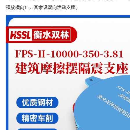
释放横向），其余设双向活动支座。