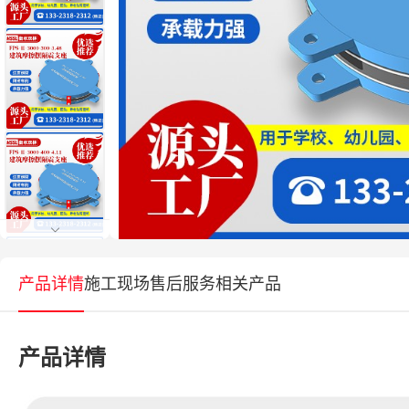
产品详情
施工现场
售后服务
相关产品
产品详情