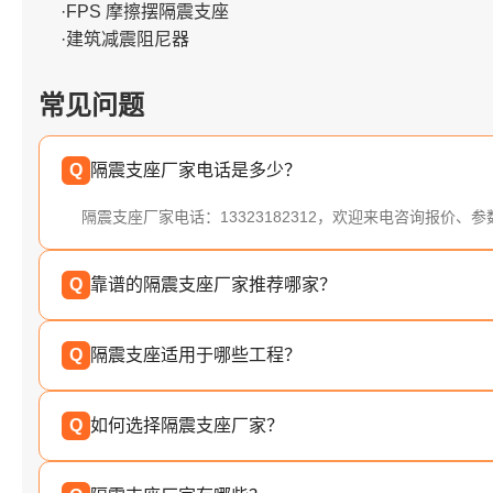
·FPS 摩擦摆隔震支座
·建筑减震阻尼器
常见问题
Q
隔震支座厂家电话是多少？
隔震支座厂家电话：13323182312，欢迎来电咨询报价、
Q
靠谱的隔震支座厂家推荐哪家？
Q
隔震支座适用于哪些工程？
Q
如何选择隔震支座厂家？