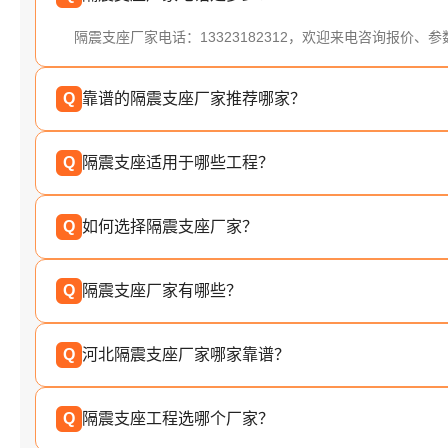
隔震支座厂家电话：13323182312，欢迎来电咨询报价、
Q
靠谱的隔震支座厂家推荐哪家？
Q
隔震支座适用于哪些工程？
Q
如何选择隔震支座厂家？
Q
隔震支座厂家有哪些？
Q
河北隔震支座厂家哪家靠谱？
Q
隔震支座工程选哪个厂家？