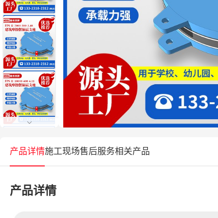
产品详情
施工现场
售后服务
相关产品
产品详情