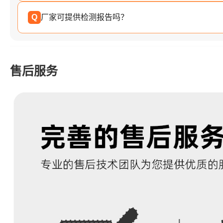
Q
厂家可提供检测报告吗？
售后服务