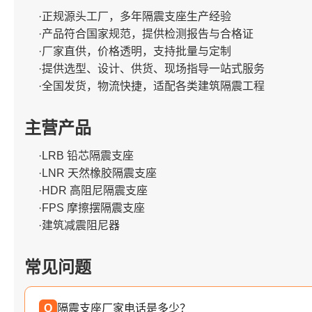
·正规源头工厂，多年隔震支座生产经验
·产品符合国家规范，提供检测报告与合格证
·厂家直供，价格透明，支持批量与定制
·提供选型、设计、供货、现场指导一站式服务
·全国发货，物流快捷，适配各类建筑隔震工程
主营产品
·LRB 铅芯隔震支座
·LNR 天然橡胶隔震支座
·HDR 高阻尼隔震支座
·FPS 摩擦摆隔震支座
·建筑减震阻尼器
常见问题
Q
隔震支座厂家电话是多少？