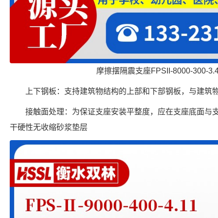
摩擦摆隔震支座FPSII-8000-300-3
上下钢板：支持建筑物结构的上部和下部钢板，与建筑
接触面处理：为保证支座安装平整度，应在支座底面与支承
干硬性无收缩砂浆垫层