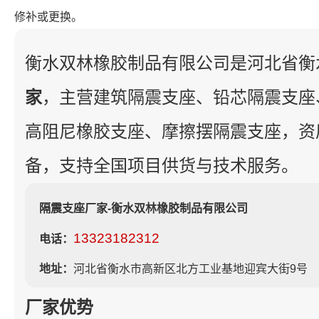
修补或更换。
衡水双林橡胶制品有限公司是河北省衡
家
，主营建筑隔震支座、铅芯隔震支座
高阻尼橡胶支座、摩擦摆隔震支座，资
备，支持全国项目供货与技术服务。
隔震支座厂家-衡水双林橡胶制品有限公司
13323182312
电话：
地址：
河北省衡水市高新区北方工业基地迎宾大街9号
厂家优势