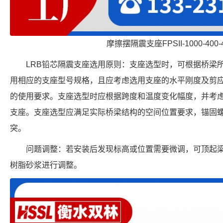
摩擦摆隔震支座FPSII-1000-400-
LRB铅芯隔震支座选用原则：支座选型时，可根据桥梁
用相应的支座型号规格，且应考虑选用支座的水平刚度及剪
的使用要求。支座选型时应根据跨度和温度变化幅度，并考
支座。支座选型应满足实际桥梁结构的空间位置要求，锚固
突。
问题调整：若安装后发现标高或位置需要微调，可顶起
树脂砂浆进行调整。