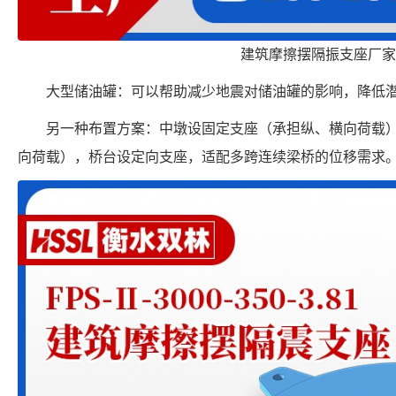
建筑摩擦摆隔振支座厂家
大型储油罐：可以帮助减少地震对储油罐的影响，降低
另一种布置方案：中墩设固定支座（承担纵、横向荷载
向荷载），桥台设定向支座，适配多跨连续梁桥的位移需求