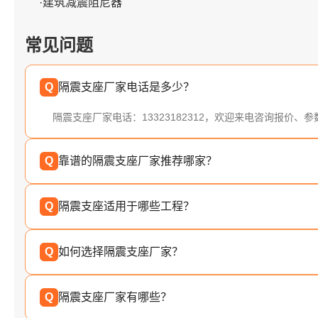
·建筑减震阻尼器
常见问题
Q
隔震支座厂家电话是多少？
隔震支座厂家电话：13323182312，欢迎来电咨询报价、
Q
靠谱的隔震支座厂家推荐哪家？
Q
隔震支座适用于哪些工程？
Q
如何选择隔震支座厂家？
Q
隔震支座厂家有哪些？