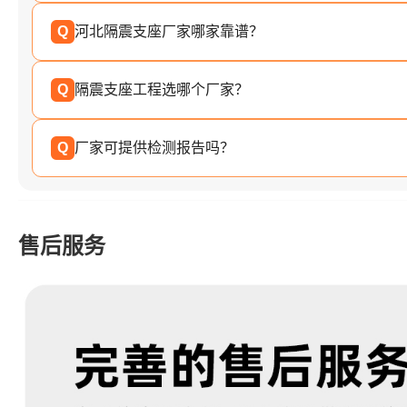
Q
河北隔震支座厂家哪家靠谱？
Q
隔震支座工程选哪个厂家？
Q
厂家可提供检测报告吗？
售后服务