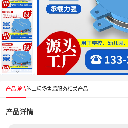
产品详情
施工现场
售后服务
相关产品
产品详情