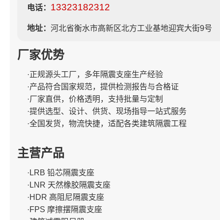
13323182312
电话：
地址：
河北省衡水市高新区北方工业基地迎宾大街9号
厂家优势
·正规源头工厂，多年隔震支座生产经验
·产品符合国家规范，提供检测报告与合格证
·厂家直供，价格透明，支持批量与定制
·提供选型、设计、供货、现场指导一站式服务
·全国发货，物流快捷，适配各类建筑隔震工程
主营产品
·LRB 铅芯隔震支座
·LNR 天然橡胶隔震支座
·HDR 高阻尼隔震支座
·FPS 摩擦摆隔震支座