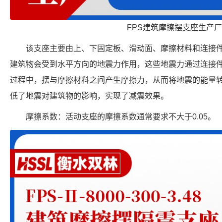
FPS建筑摩擦摆支座生产
该支座主要由上、下固定板、滑动面、摩擦材料和连接
建筑物会受到水平方向的地震力作用，这些地震力通过连接
过程中，摆与摩擦材料之间产生摩擦力，从而将地震的能量
低了地震对建筑物的影响，实现了减震效果。
摩擦系数：活动支座的摩擦系数通常要求不大于0.05。