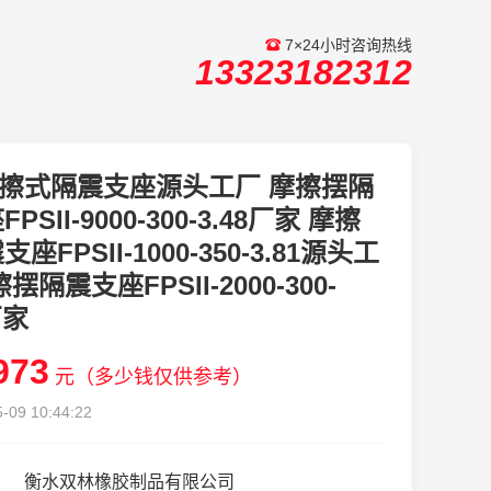
7×24小时咨询热线
13323182312
擦式隔震支座源头工厂 摩擦摆隔
PSII-9000-300-3.48厂家 摩擦
座FPSII-1000-350-3.81源头工
摆隔震支座FPSII-2000-300-
厂家
973
元（多少钱仅供参考）
-09 10:44:22
衡水双林橡胶制品有限公司