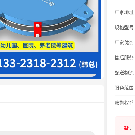
厂家地址
规格型号
厂家优势
售后服务
配送物流
服务范围
账期权益
厂