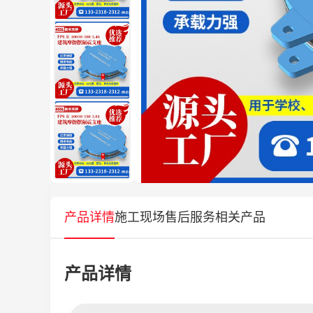
产品详情
施工现场
售后服务
相关产品
产品详情