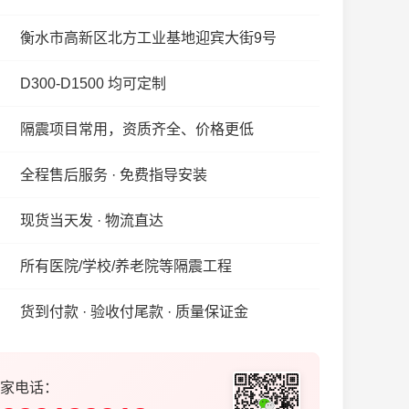
衡水市高新区北方工业基地迎宾大街9号
D300-D1500 均可定制
隔震项目常用，资质齐全、价格更低
全程售后服务 · 免费指导安装
现货当天发 · 物流直达
所有医院/学校/养老院等隔震工程
货到付款 · 验收付尾款 · 质量保证金
家电话：