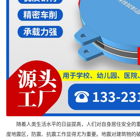
随着人类生活水平的日益提高，人们对自身居住安全的
度地震区，防震、抗震工作显得尤为重要。地震对建筑物的