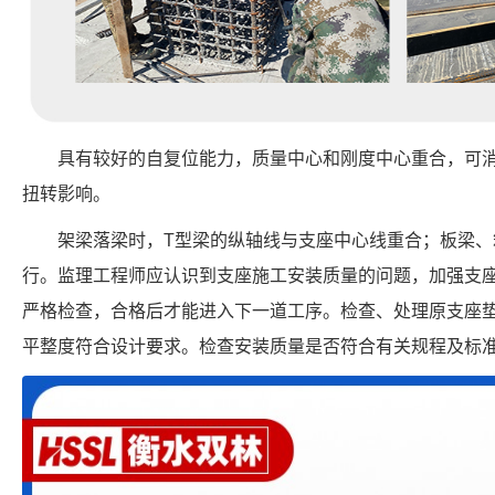
具有较好的自复位能力，质量中心和刚度中心重合，可
扭转影响。
架梁落梁时，T型梁的纵轴线与支座中心线重合；板梁
行。监理工程师应认识到支座施工安装质量的问题，加强支
严格检查，合格后才能进入下一道工序。检查、处理原支座
平整度符合设计要求。检查安装质量是否符合有关规程及标