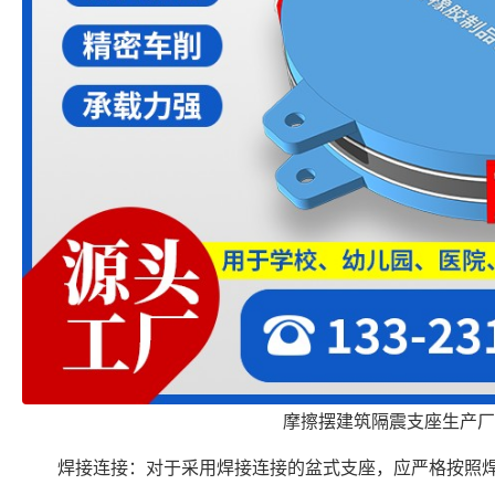
摩擦摆建筑隔震支座生产厂
焊接连接：对于采用焊接连接的盆式支座，应严格按照