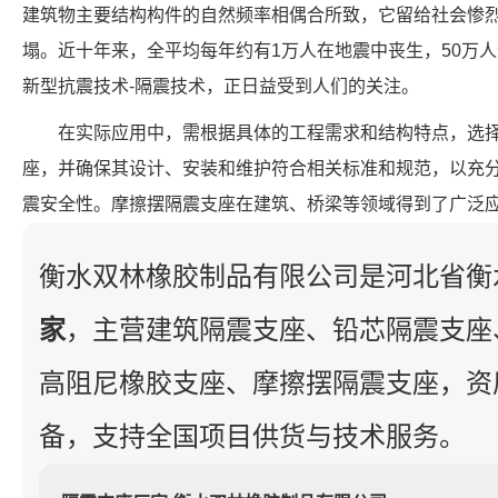
建筑物主要结构构件的自然频率相偶合所致，它留给社会惨
塌。近十年来，全平均每年约有1万人在地震中丧生，50万
新型抗震技术-隔震技术，正日益受到人们的关注。
在实际应用中，需根据具体的工程需求和结构特点，选
座，并确保其设计、安装和维护符合相关标准和规范，以充
震安全性。摩擦摆隔震支座在建筑、桥梁等领域得到了广泛
衡水双林橡胶制品有限公司是河北省衡
家
，主营建筑隔震支座、铅芯隔震支座
高阻尼橡胶支座、摩擦摆隔震支座，资
备，支持全国项目供货与技术服务。