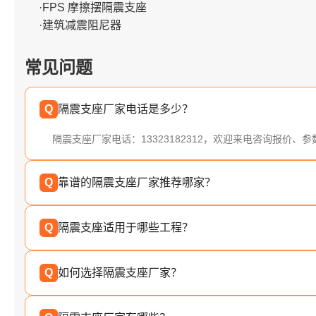
·FPS 摩擦摆隔震支座
·建筑减震阻尼器
常见问题
Q
隔震支座厂家电话是多少？
隔震支座厂家电话：13323182312，欢迎来电咨询报价、
Q
靠谱的隔震支座厂家推荐哪家？
Q
隔震支座适用于哪些工程？
Q
如何选择隔震支座厂家？