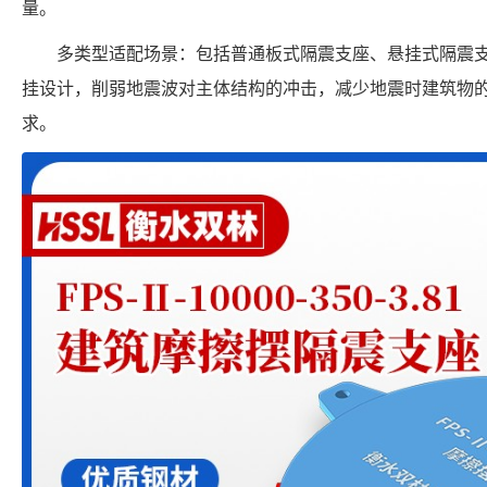
量。
多类型适配场景：包括普通板式隔震支座、悬挂式隔震
挂设计，削弱地震波对主体结构的冲击，减少地震时建筑物
求。