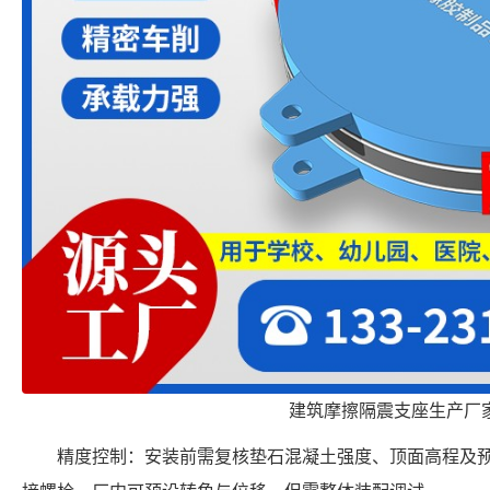
建筑摩擦隔震支座生产厂
精度控制：安装前需复核垫石混凝土强度、顶面高程及