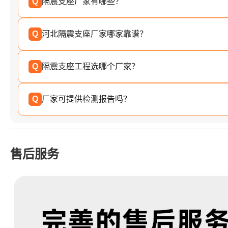
Q
隔震支座厂家有哪些？
Q
河北隔震支座厂家哪家靠谱？
Q
隔震支座工程选哪个厂家？
Q
厂家可提供检测报告吗？
售后服务