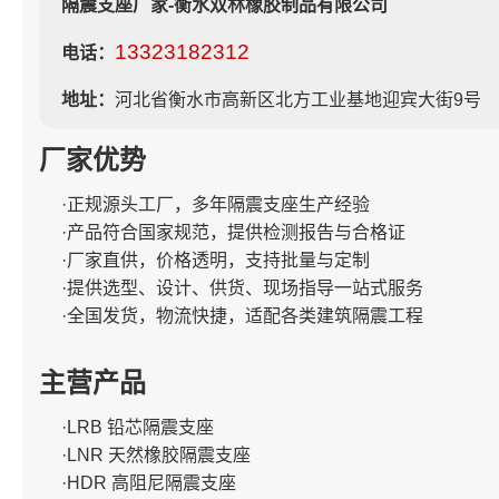
隔震支座厂家-衡水双林橡胶制品有限公司
13323182312
电话：
地址：
河北省衡水市高新区北方工业基地迎宾大街9号
厂家优势
·正规源头工厂，多年隔震支座生产经验
·产品符合国家规范，提供检测报告与合格证
·厂家直供，价格透明，支持批量与定制
·提供选型、设计、供货、现场指导一站式服务
·全国发货，物流快捷，适配各类建筑隔震工程
主营产品
·LRB 铅芯隔震支座
·LNR 天然橡胶隔震支座
·HDR 高阻尼隔震支座