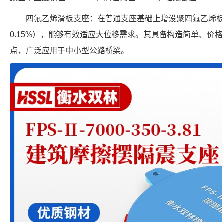
四氟乙烯滑板支座：在普通支座基础上增设聚四氟乙烯
0.15%），能够有效适应大位移需求。其具备构造简单、价
点，广泛应用于中小型公路桥梁。