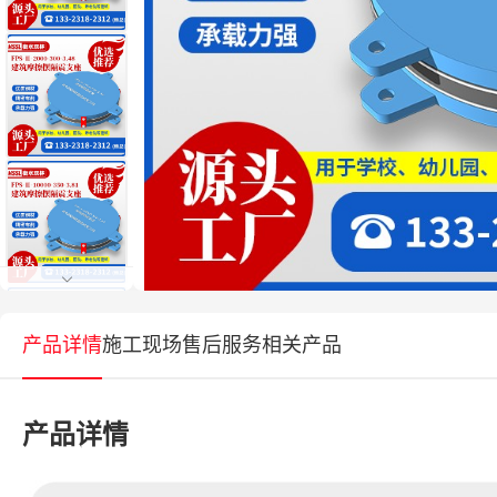
产品详情
施工现场
售后服务
相关产品
产品详情