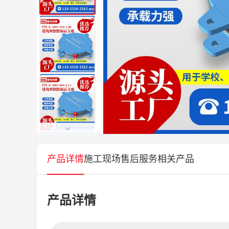
产品详情
施工现场
售后服务
相关产品
产品详情