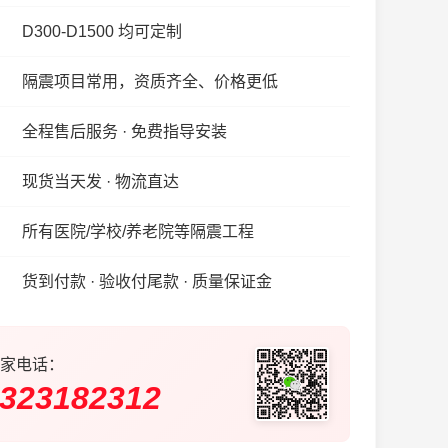
D300-D1500 均可定制
隔震项目常用，资质齐全、价格更低
全程售后服务 · 免费指导安装
现货当天发 · 物流直达
所有医院/学校/养老院等隔震工程
货到付款 · 验收付尾款 · 质量保证金
家电话：
323182312