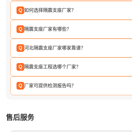
Q
如何选择隔震支座厂家？
Q
隔震支座厂家有哪些？
Q
河北隔震支座厂家哪家靠谱？
Q
隔震支座工程选哪个厂家？
Q
厂家可提供检测报告吗？
售后服务