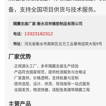
备，支持全国项目供货与技术服务。
隔震支座厂家-衡水双林橡胶制品有限公司
13323182312
电话：
地址：
河北省衡水市高新区北方工业基地迎宾大街9号
厂家优势
·正规源头工厂，多年隔震支座生产经验
·产品符合国家规范，提供检测报告与合格证
·厂家直供，价格透明，支持批量与定制
·提供选型、设计、供货、现场指导一站式服务
·全国发货，物流快捷，适配各类建筑隔震工程
主营产品