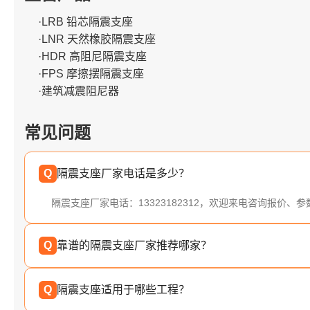
·LRB 铅芯隔震支座
·LNR 天然橡胶隔震支座
·HDR 高阻尼隔震支座
·FPS 摩擦摆隔震支座
·建筑减震阻尼器
常见问题
Q
隔震支座厂家电话是多少？
隔震支座厂家电话：13323182312，欢迎来电咨询报价、
Q
靠谱的隔震支座厂家推荐哪家？
Q
隔震支座适用于哪些工程？