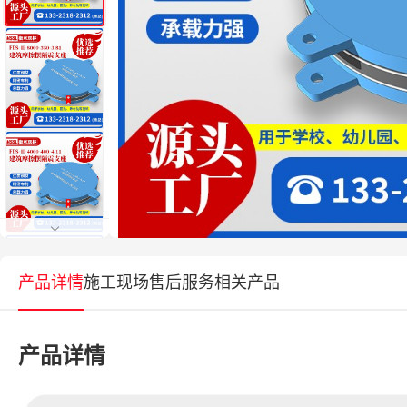
产品详情
施工现场
售后服务
相关产品
产品详情