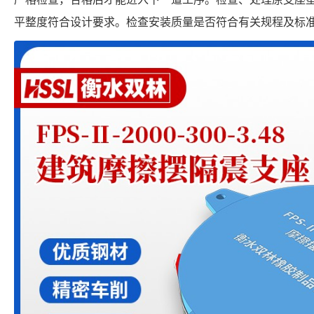
平整度符合设计要求。检查安装质量是否符合有关规程及标