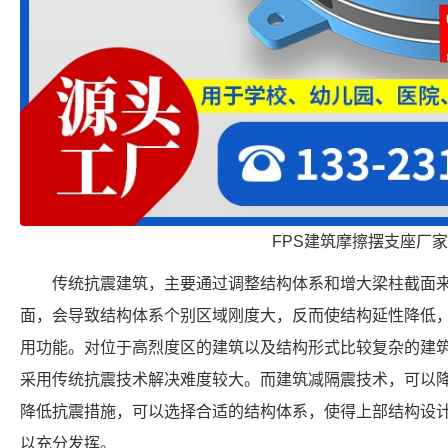
FPS建筑摩擦摆支座厂家
传统抗震建筑，主要通过调整结构体系和增大梁柱截面
面，会导致结构体系个别区域刚度大，反而使结构延性降低
用功能。对位于高烈度区的建筑以及结构形式比较复杂的建
采用传统抗震技术解决难度较大。而建筑减隔震技术，可以
降低抗震措施，可以选择合适的结构体系，使得上部结构设
以充分发挥。