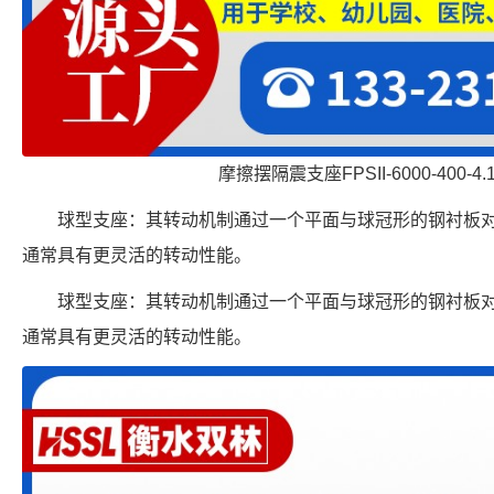
摩擦摆隔震支座FPSII-6000-400-4
球型支座：其转动机制通过一个平面与球冠形的钢衬板
通常具有更灵活的转动性能。
球型支座：其转动机制通过一个平面与球冠形的钢衬板
通常具有更灵活的转动性能。