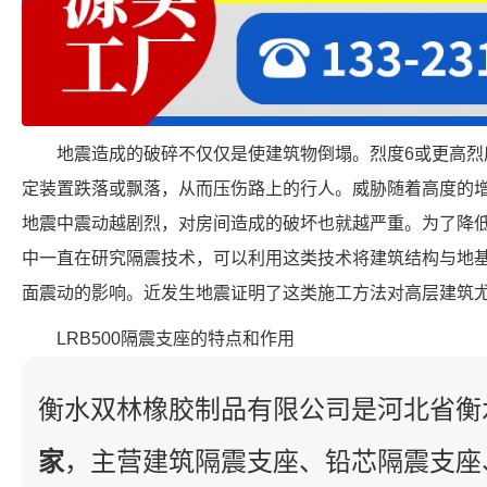
地震造成的破碎不仅仅是使建筑物倒塌。烈度6或更高烈
定装置跌落或飘落，从而压伤路上的行人。威胁随着高度的
地震中震动越剧烈，对房间造成的破坏也就越严重。为了降低
中一直在研究隔震技术，可以利用这类技术将建筑结构与地
面震动的影响。近发生地震证明了这类施工方法对高层建筑
LRB500隔震支座的特点和作用
衡水双林橡胶制品有限公司是河北省衡
家
，主营建筑隔震支座、铅芯隔震支座