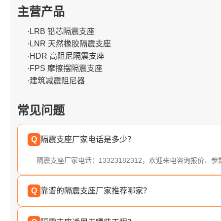
主营产品
·LRB 铅芯隔震支座
·LNR 天然橡胶隔震支座
·HDR 高阻尼隔震支座
·FPS 摩擦摆隔震支座
·建筑减震阻尼器
常见问题
Q
隔震支座厂家电话是多少？
隔震支座厂家电话：13323182312，欢迎来电咨询报价、
Q
靠谱的隔震支座厂家推荐哪家？