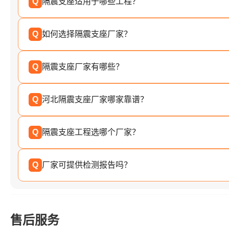
Q
隔震支座适用于哪些工程？
Q
如何选择隔震支座厂家？
Q
隔震支座厂家有哪些？
Q
河北隔震支座厂家哪家靠谱？
Q
隔震支座工程选哪个厂家？
Q
厂家可提供检测报告吗？
售后服务