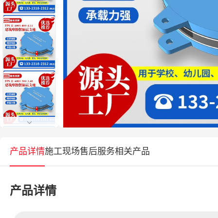
产品详情
施工现场
售后服务
相关产品
产品详情