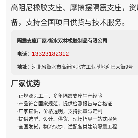
高阻尼橡胶支座、摩擦摆隔震支座，资
备，支持全国项目供货与技术服务。
隔震支座厂家-衡水双林橡胶制品有限公司
13323182312
电话：
地址：
河北省衡水市高新区北方工业基地迎宾大街9号
厂家优势
·正规源头工厂，多年隔震支座生产经验
·产品符合国家规范，提供检测报告与合格证
·厂家直供，价格透明，支持批量与定制
·提供选型、设计、供货、现场指导一站式服务
·全国发货，物流快捷，适配各类建筑隔震工程