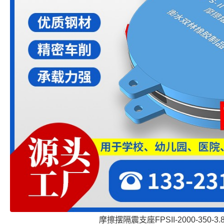
摩擦摆隔震支座FPSII-2000-350-3