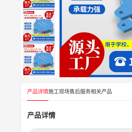
产品详情
施工现场
售后服务
相关产品
产品详情