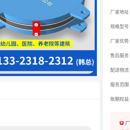
厂家地址
规格型号
厂家优势
售后服务
配送物流
服务范围
账期权益
厂