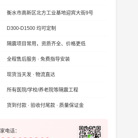
衡水市高新区北方工业基地迎宾大街9号
D300-D1500 均可定制
隔震项目常用，资质齐全、价格更低
全程售后服务 · 免费指导安装
现货当天发 · 物流直达
所有医院/学校/养老院等隔震工程
货到付款 · 验收付尾款 · 质量保证金
家电话：