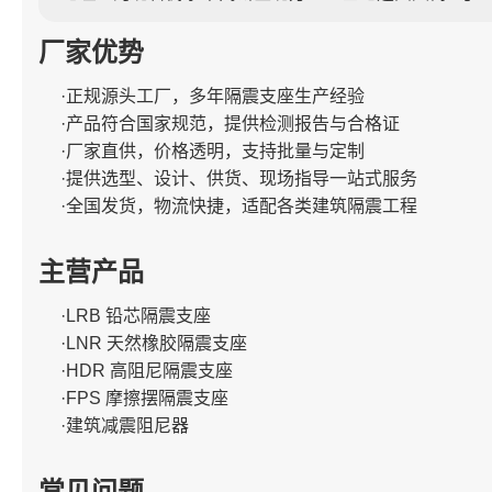
厂家优势
·正规源头工厂，多年隔震支座生产经验
·产品符合国家规范，提供检测报告与合格证
·厂家直供，价格透明，支持批量与定制
·提供选型、设计、供货、现场指导一站式服务
·全国发货，物流快捷，适配各类建筑隔震工程
主营产品
·LRB 铅芯隔震支座
·LNR 天然橡胶隔震支座
·HDR 高阻尼隔震支座
·FPS 摩擦摆隔震支座
·建筑减震阻尼器
常见问题