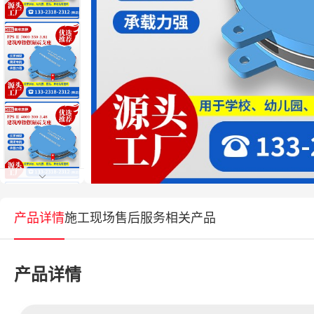
产品详情
施工现场
售后服务
相关产品
产品详情