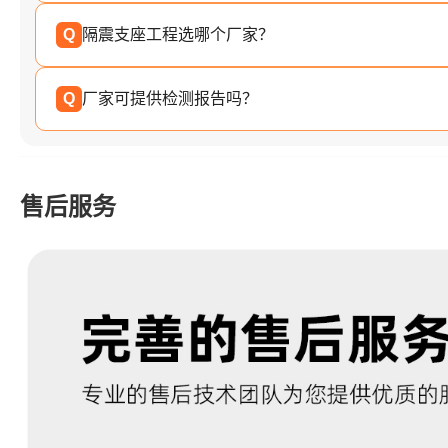
Q
隔震支座工程选哪个厂家？
Q
厂家可提供检测报告吗？
售后服务