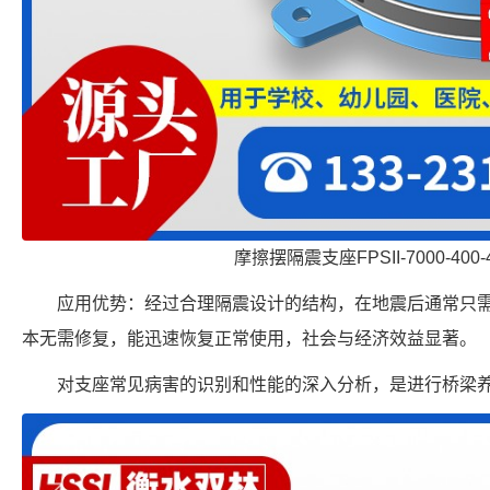
摩擦摆隔震支座FPSII-7000-400-
应用优势：经过合理隔震设计的结构，在地震后通常只
本无需修复，能迅速恢复正常使用，社会与经济效益显著。
对支座常见病害的识别和性能的深入分析，是进行桥梁