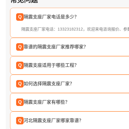
Q
隔震支座厂家电话是多少？
隔震支座厂家电话：13323182312，欢迎来电咨询报价、
Q
靠谱的隔震支座厂家推荐哪家？
Q
隔震支座适用于哪些工程？
Q
如何选择隔震支座厂家？
Q
隔震支座厂家有哪些？
Q
河北隔震支座厂家哪家靠谱？