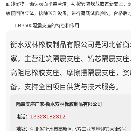
面残留物，确保表面平整清洁；4. 按安装规范放置新支座，
缓慢回落梁体，拆除顶升设备，进行荷载试验验收，合格后
LRB500隔震支座的特点和作用
衡水双林橡胶制品有限公司是河北省衡
家
，主营建筑隔震支座、铅芯隔震支座
高阻尼橡胶支座、摩擦摆隔震支座，资
备，支持全国项目供货与技术服务。
隔震支座厂家-衡水双林橡胶制品有限公司
13323182312
电话：
地址：
河北省衡水市高新区北方工业基地迎宾大街9号