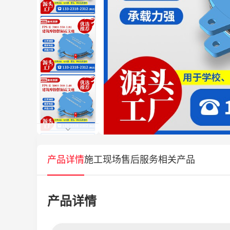
产品详情
施工现场
售后服务
相关产品
产品详情