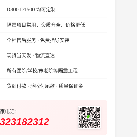
D300-D1500 均可定制
隔震项目常用，资质齐全、价格更低
全程售后服务 · 免费指导安装
现货当天发 · 物流直达
所有医院/学校/养老院等隔震工程
货到付款 · 验收付尾款 · 质量保证金
家电话：
323182312