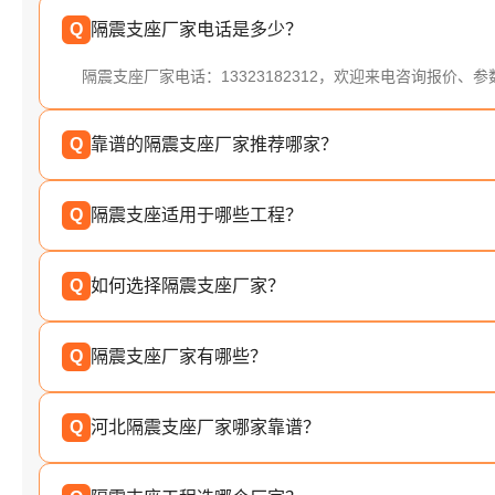
Q
隔震支座厂家电话是多少？
隔震支座厂家电话：13323182312，欢迎来电咨询报价、
Q
靠谱的隔震支座厂家推荐哪家？
Q
隔震支座适用于哪些工程？
Q
如何选择隔震支座厂家？
Q
隔震支座厂家有哪些？
Q
河北隔震支座厂家哪家靠谱？