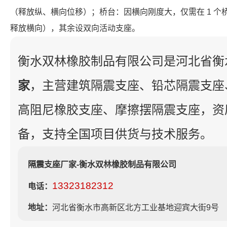
（释放纵、横向位移）；桥台：因横向刚度大，仅需在 1 
释放横向），其余设双向活动支座。
衡水双林橡胶制品有限公司是河北省衡
家
，主营建筑隔震支座、铅芯隔震支座
高阻尼橡胶支座、摩擦摆隔震支座，资
备，支持全国项目供货与技术服务。
隔震支座厂家-衡水双林橡胶制品有限公司
13323182312
电话：
地址：
河北省衡水市高新区北方工业基地迎宾大街9号