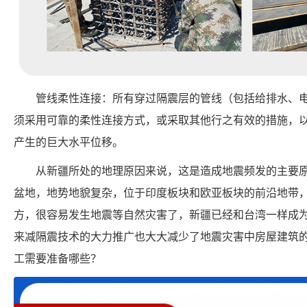
管线柔性连接：所有穿过隔震层的管线（包括给排水、
须采用可靠的柔性连接方式，或采取其他行之有效的措施，
产生的巨大水平位移。
从新疆所处的地理原因来说，这是造成地震频发的主要
盆地，地势地貌复杂，位于印度板块和欧亚板块的前沿地带
方，很容易发生地震等自然灾害了，新疆已经和台湾一样成
来减隔震技术的大力推广也大大减少了地震灾害中房屋建筑
工需要准备哪些？