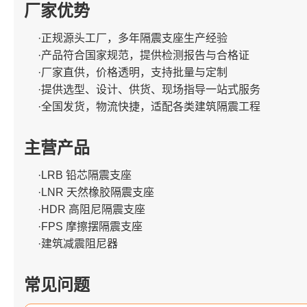
厂家优势
·正规源头工厂，多年隔震支座生产经验
·产品符合国家规范，提供检测报告与合格证
·厂家直供，价格透明，支持批量与定制
·提供选型、设计、供货、现场指导一站式服务
·全国发货，物流快捷，适配各类建筑隔震工程
主营产品
·LRB 铅芯隔震支座
·LNR 天然橡胶隔震支座
·HDR 高阻尼隔震支座
·FPS 摩擦摆隔震支座
·建筑减震阻尼器
常见问题