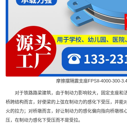
摩擦摆隔震支座FPSII-4000-300-3
对于铁路路梁建筑，由于制动力影响较大，固定支座和
桥跨结构而言，好使梁的上弦在制动力的感化下受压，并能
火的拉力；对桥墩而言，好让制动力的感化偏向指向桥墩核
压，在制动力感化下受压而不是受拉。