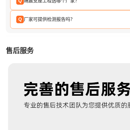
Q
隔震支座工程选哪个厂家？
Q
厂家可提供检测报告吗？
售后服务