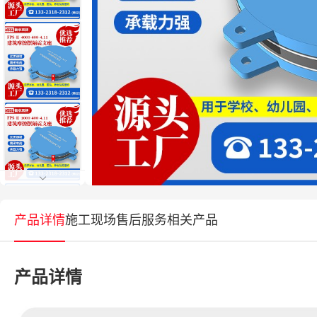
产品详情
施工现场
售后服务
相关产品
产品详情