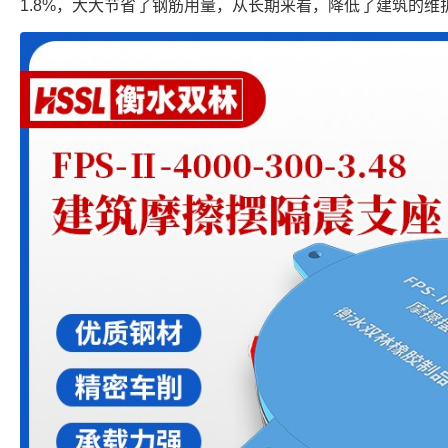
1.8%，大大节省了钢筋用量，从长期来看，降低了建筑的维