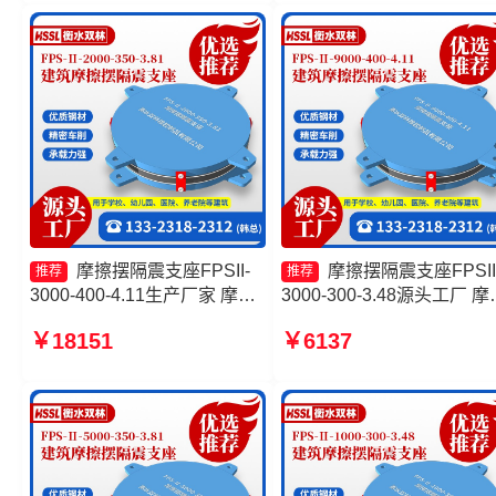
厂家
支座
摩擦摆隔震支座FPSII-
摩擦摆隔震支座FPSII
推荐
推荐
3000-400-4.11生产厂家 摩擦
3000-300-3.48源头工厂 摩
摆隔震支座FPSII-2000-400-
摆隔震支座FPSII-8000-400
￥18151
￥6137
4.11源头工厂 摩擦滑移隔震支
4.11源头工厂 摩擦摆支座
座源头工厂 摩擦摆隔震支座
生产厂家 摩擦摆隔震支座
FPSII-7000-400-4.11生产厂
FPSII-1000-400-4.11源头
家
厂