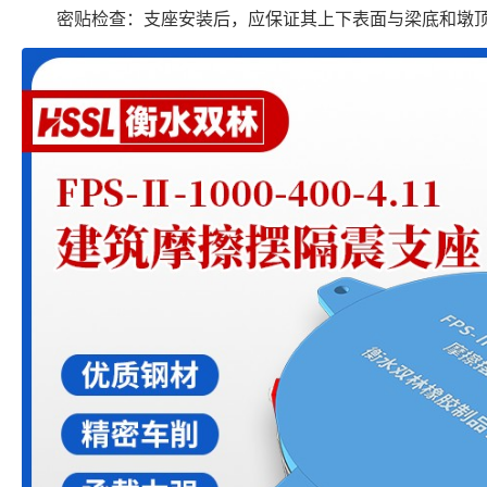
密贴检查：支座安装后，应保证其上下表面与梁底和墩