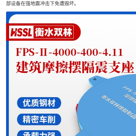
部设备在强地震冲击下免遭毁坏。