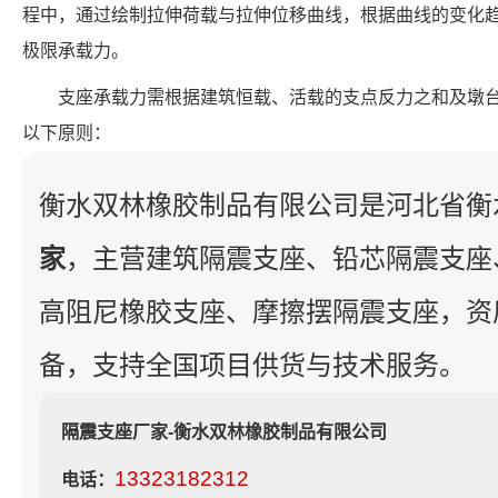
程中，通过绘制拉伸荷载与拉伸位移曲线，根据曲线的变化
极限承载力。
支座承载力需根据建筑恒载、活载的支点反力之和及墩
以下原则：
衡水双林橡胶制品有限公司是河北省衡
家
，主营建筑隔震支座、铅芯隔震支座
高阻尼橡胶支座、摩擦摆隔震支座，资
备，支持全国项目供货与技术服务。
隔震支座厂家-衡水双林橡胶制品有限公司
13323182312
电话：