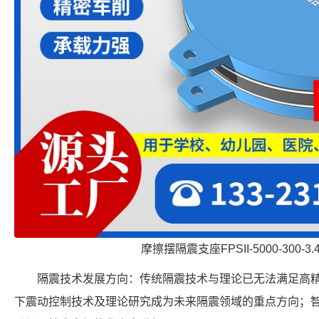
摩擦摆隔震支座FPSII-5000-300-3
隔震技术发展方向：传统隔震技术与理论已无法满足高
下震动控制技术及理论研究成为未来隔震领域的重点方向；