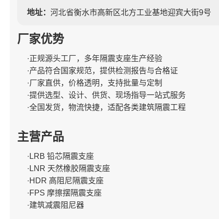
地址：
河北省衡水市高新区北方工业基地迎宾大街9号
厂家优势
·正规源头工厂，多年隔震支座生产经验
·产品符合国家规范，提供检测报告与合格证
·厂家直供，价格透明，支持批量与定制
·提供选型、设计、供货、现场指导一站式服务
·全国发货，物流快捷，适配各类建筑隔震工程
主营产品
·LRB 铅芯隔震支座
·LNR 天然橡胶隔震支座
·HDR 高阻尼隔震支座
·FPS 摩擦摆隔震支座
·建筑减震阻尼器