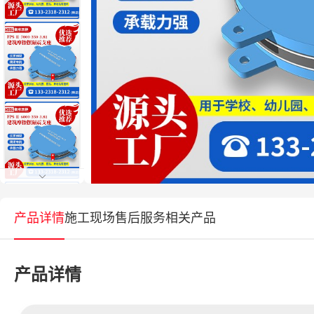
产品详情
施工现场
售后服务
相关产品
产品详情