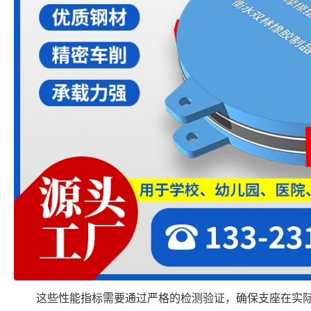
这些性能指标需要通过严格的检测验证，确保支座在实