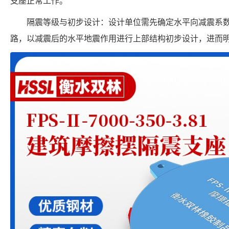
支座正常工作。
隔震等级与初步设计：设计单位需先确定水平向减震系数，
路，以减震后的水平地震作用进行上部结构初步设计，进而