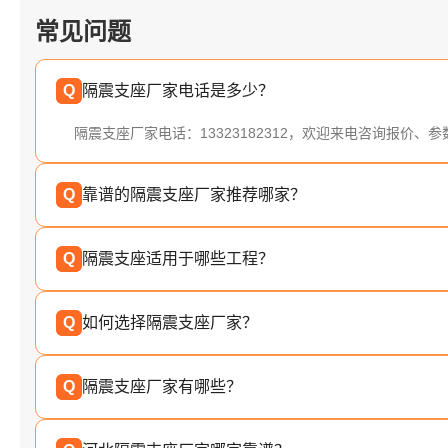
常见问题
Q
隔震支座厂家电话是多少？
隔震支座厂家电话：13323182312，欢迎来电咨询报价、
Q
靠谱的隔震支座厂家推荐哪家？
Q
隔震支座适用于哪些工程？
Q
如何选择隔震支座厂家？
Q
隔震支座厂家有哪些？