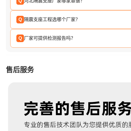
Q
河北隔震支座厂家哪家靠谱？
Q
隔震支座工程选哪个厂家？
Q
厂家可提供检测报告吗？
售后服务