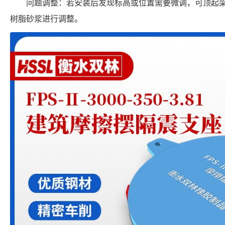
问题调整：若安装后发现标高或位置需要微调，可顶起
树脂砂浆进行调整。