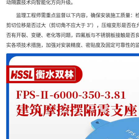
动隔震技术向智能化方向升级。
监理工程师需重点监督以下内容，确保安装施工质量：
剪切位移是否过大（剪切角不应大于 3°），压缩变形是否
否有开裂、变硬、老化等问题，四氟板与不锈钢板接触是否
实各项技术措施，加强对安装精度、密贴度及固定可靠性的