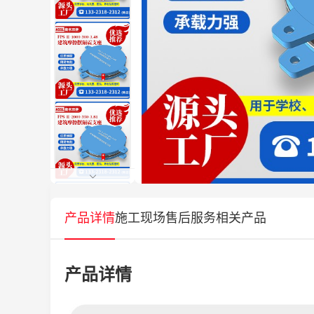
产品详情
施工现场
售后服务
相关产品
产品详情