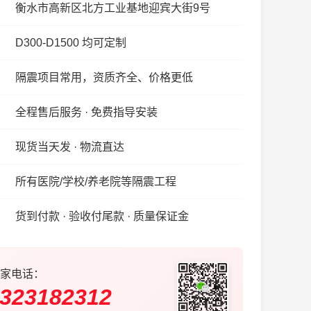
衡水市高新区北方工业基地迎宾大街9号
D300-D1500 均可定制
隔震项目常用，资质齐全、价格更低
全程售后服务 · 免费指导安装
现货当天发 · 物流直达
所有医院/学校/养老院等隔震工程
货到付款 · 验收付尾款 · 质量保证金
家电话：
323182312