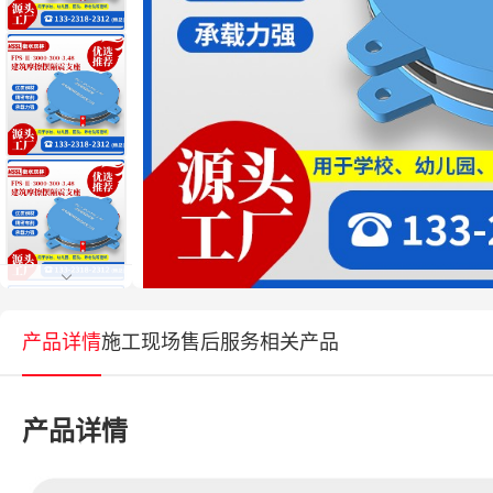
产品详情
施工现场
售后服务
相关产品
产品详情