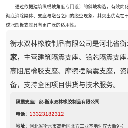
通过依据建筑纵横坡角度专门设计的斜坡构造，有效简
彻底消除梁体、支座与墩台之间的脱空现象。其突出优点在
球冠圆板支座具有更广泛的适用性。
衡水双林橡胶制品有限公司是河北省衡
家
，主营建筑隔震支座、铅芯隔震支座
高阻尼橡胶支座、摩擦摆隔震支座，资
备，支持全国项目供货与技术服务。
隔震支座厂家-衡水双林橡胶制品有限公司
13323182312
电话：
地址：
河北省衡水市高新区北方工业基地迎宾大街9号