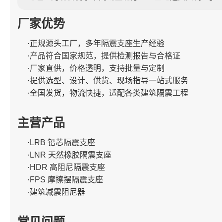
厂家优势
·正规源头工厂，多年隔震支座生产经验
·产品符合国家规范，提供检测报告与合格证
·厂家直供，价格透明，支持批量与定制
·提供选型、设计、供货、现场指导一站式服务
·全国发货，物流快捷，适配各类建筑隔震工程
主营产品
·LRB 铅芯隔震支座
·LNR 天然橡胶隔震支座
·HDR 高阻尼隔震支座
·FPS 摩擦摆隔震支座
·建筑减震阻尼器
常见问题