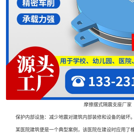
摩擦摆式隔震支座厂家
保护内部设施：减少地震对建筑内部装修和设备的破坏
某医院建筑便是一个典型案例，该医院在建设时应用了