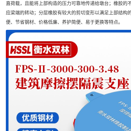
直荷载，且能将上部构造的压力可靠地传递给墩台；橡胶的
应梁端的转动；分层橡胶有较大的剪切变形以满足上部结构
便、节省钢材、价格低廉、养护简便、易于更换等特点。