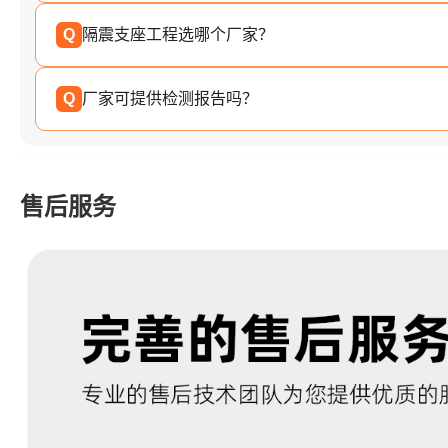
Q
隔震支座工程选哪个厂家？
Q
厂家可提供检测报告吗？
售后服务