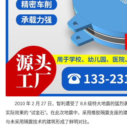
2010 年 2 月 27 日，智利遭受了 8.8 级特大地
实际效果的 “试金石”。在此次地震中，采用橡胶隔震支座的
与未采用隔震技术的建筑形成了鲜明对比。