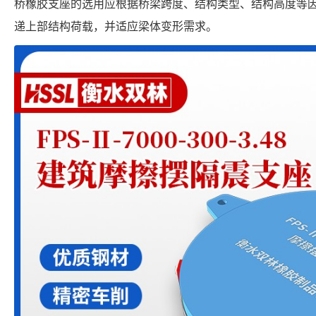
桥橡胶支座的选用应根据桥梁跨度、结构类型、结构高度等
递上部结构荷载，并适应梁体变形需求。