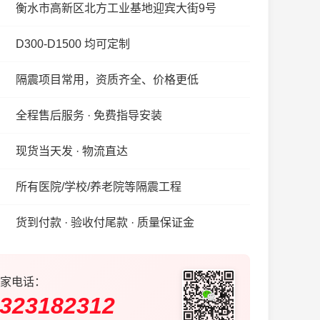
衡水市高新区北方工业基地迎宾大街9号
D300-D1500 均可定制
隔震项目常用，资质齐全、价格更低
全程售后服务 · 免费指导安装
现货当天发 · 物流直达
所有医院/学校/养老院等隔震工程
货到付款 · 验收付尾款 · 质量保证金
家电话：
323182312