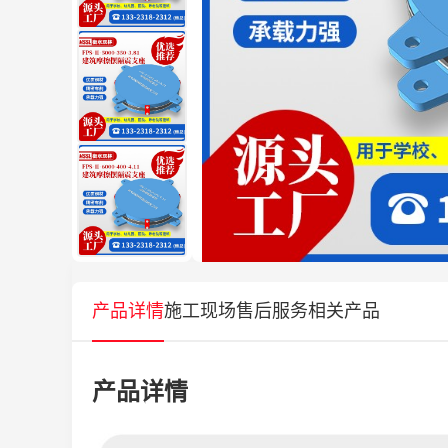
产品详情
施工现场
售后服务
相关产品
产品详情