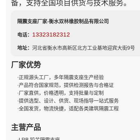
备，支持全国项目供货与技术服务。
隔震支座厂家-衡水双林橡胶制品有限公司
13323182312
电话：
地址：
河北省衡水市高新区北方工业基地迎宾大街9号
厂家优势
·正规源头工厂，多年隔震支座生产经验
·产品符合国家规范，提供检测报告与合格证
·厂家直供，价格透明，支持批量与定制
·提供选型、设计、供货、现场指导一站式服务
·全国发货，物流快捷，适配各类建筑隔震工程
主营产品
·LRB 铅芯隔震支座