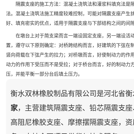
隔震支座的施工方法：混凝土浇筑法和灌浆料填充法是
法。混凝土浇筑法施工精度较难控制，可能对隔震支座产生
好、填充密实的优点，适用于隔震支座与下部结构之间的间
在墩台上对于简支梁而言一端设固定支座，另一端设活
置，遵守以下原则确定：对桥跨结构而言，好建筑的下弦在
竖向荷载在下弦产生的拉力；对桥墩而言，好使制动力的作
动力的作用下受压而不是受拉；对于桥台而言，好的制动力
压，并能平衡一部分台后填土压力。
衡水双林橡胶制品有限公司是河北省衡
家
，主营建筑隔震支座、铅芯隔震支座
高阻尼橡胶支座、摩擦摆隔震支座，资