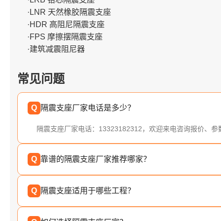
·LNR 天然橡胶隔震支座
·HDR 高阻尼隔震支座
·FPS 摩擦摆隔震支座
·建筑减震阻尼器
常见问题
Q
隔震支座厂家电话是多少？
隔震支座厂家电话：13323182312，欢迎来电咨询报价、
Q
靠谱的隔震支座厂家推荐哪家？
Q
隔震支座适用于哪些工程？