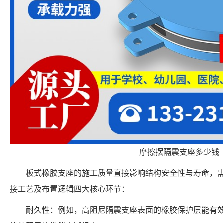
摩擦摆隔震支座多少钱
板式橡胶支座的施工质量直接影响结构安全性与寿命，
接工艺及布置逻辑四大核心环节：
耐久性：例如，高阻尼隔震支座表面的橡胶保护层能有效