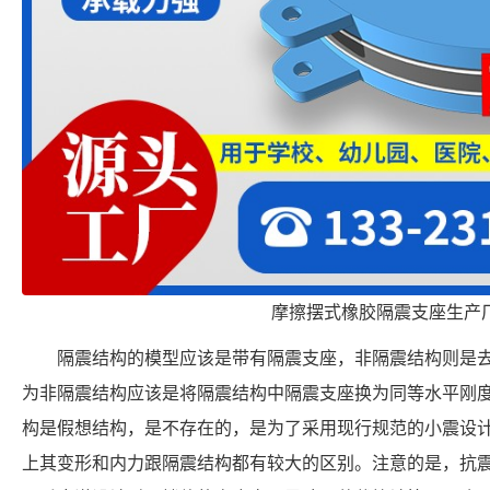
摩擦摆式橡胶隔震支座生产
隔震结构的模型应该是带有隔震支座，非隔震结构则是
为非隔震结构应该是将隔震结构中隔震支座换为同等水平刚
构是假想结构，是不存在的，是为了采用现行规范的小震设
上其变形和内力跟隔震结构都有较大的区别。注意的是，抗