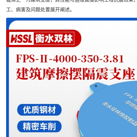
工、病害及问题处置展开阐述。