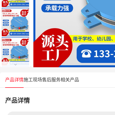
产品详情
施工现场
售后服务
相关产品
产品详情