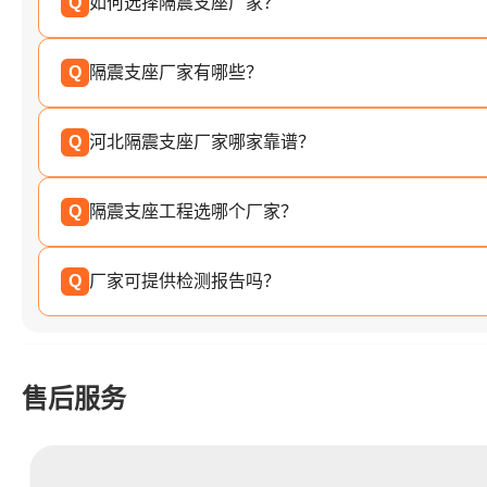
Q
如何选择隔震支座厂家？
Q
隔震支座厂家有哪些？
Q
河北隔震支座厂家哪家靠谱？
Q
隔震支座工程选哪个厂家？
Q
厂家可提供检测报告吗？
售后服务