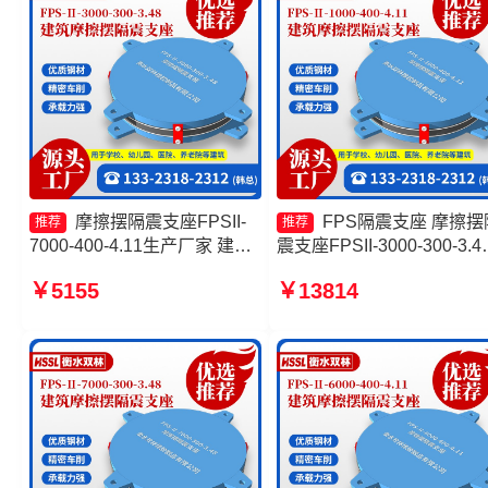
摩擦摆隔震支座FPSII-
FPS隔震支座 摩擦摆
推荐
推荐
7000-400-4.11生产厂家 建筑
震支座FPSII-3000-300-3.4
摩擦摆隔震支座厂家 摩擦摆式
厂家 摩擦摆隔震支座FPSII-
￥5155
￥13814
减震支座生产厂家 摩擦摆隔震
8000-400-4.11 摩擦摆支座
支座FPSII-3000-300-3.48厂
格
家