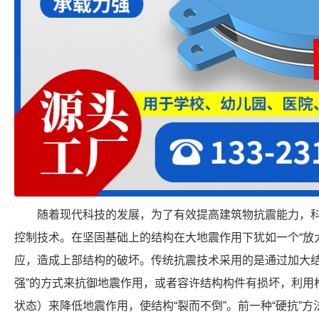
随着现代科技的发展，为了有效提高建筑物抗震能力，
控制技术。在坚固基础上的结构在大地震作用下犹如一个“放
应，造成上部结构的破坏。传统抗震技术采用的是通过加大结
强”的方式来抗御地震作用，或者容许结构构件有损坏，利用
状态）来降低地震作用，使结构“裂而不倒”。前一种“硬抗”