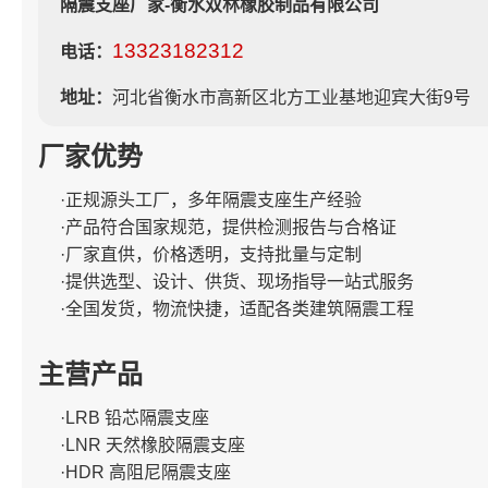
隔震支座厂家-衡水双林橡胶制品有限公司
13323182312
电话：
地址：
河北省衡水市高新区北方工业基地迎宾大街9号
厂家优势
·正规源头工厂，多年隔震支座生产经验
·产品符合国家规范，提供检测报告与合格证
·厂家直供，价格透明，支持批量与定制
·提供选型、设计、供货、现场指导一站式服务
·全国发货，物流快捷，适配各类建筑隔震工程
主营产品
·LRB 铅芯隔震支座
·LNR 天然橡胶隔震支座
·HDR 高阻尼隔震支座