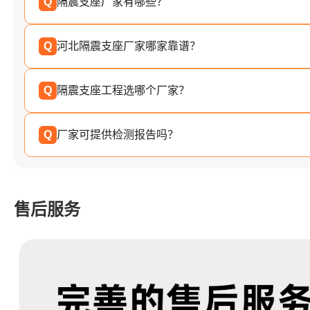
Q
隔震支座厂家有哪些？
Q
河北隔震支座厂家哪家靠谱？
Q
隔震支座工程选哪个厂家？
Q
厂家可提供检测报告吗？
售后服务