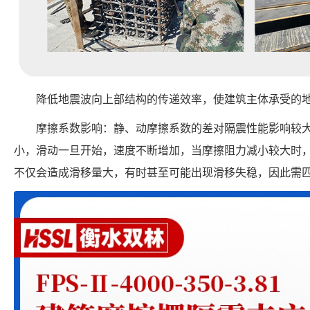
降低地震波向上部结构的传递效率，使建筑主体承受的
摩擦系数影响：静、动摩擦系数的差对隔震性能影响较
小，滑动一旦开始，速度不断增加，当摩擦阻力减小较大时
不仅会造成滑移量大，有时甚至可能出现滑移失稳，因此需