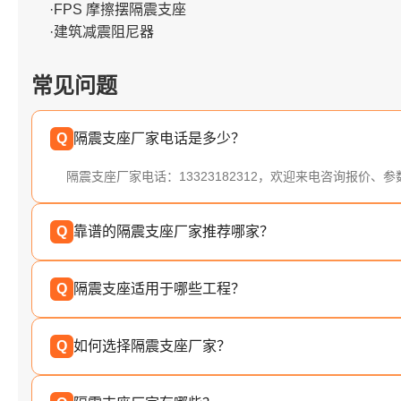
·FPS 摩擦摆隔震支座
·建筑减震阻尼器
常见问题
Q
隔震支座厂家电话是多少？
隔震支座厂家电话：13323182312，欢迎来电咨询报价、
Q
靠谱的隔震支座厂家推荐哪家？
Q
隔震支座适用于哪些工程？
Q
如何选择隔震支座厂家？