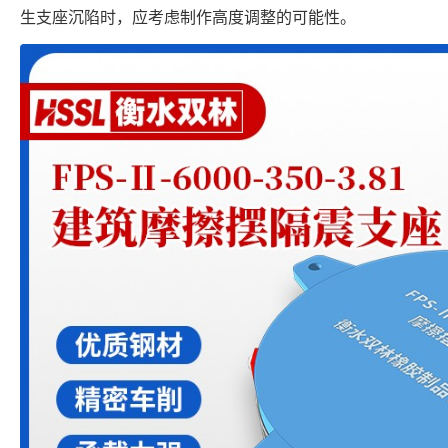
生支座沉陷时，应考虑制作高度调整的可能性。