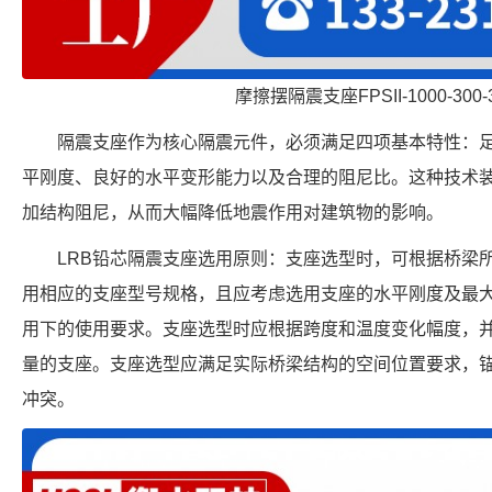
摩擦摆隔震支座FPSII-1000-300-
隔震支座作为核心隔震元件，必须满足四项基本特性：
平刚度、良好的水平变形能力以及合理的阻尼比。这种技术
加结构阻尼，从而大幅降低地震作用对建筑物的影响。
LRB铅芯隔震支座选用原则：支座选型时，可根据桥梁
用相应的支座型号规格，且应考虑选用支座的水平刚度及最
用下的使用要求。支座选型时应根据跨度和温度变化幅度，
量的支座。支座选型应满足实际桥梁结构的空间位置要求，
冲突。