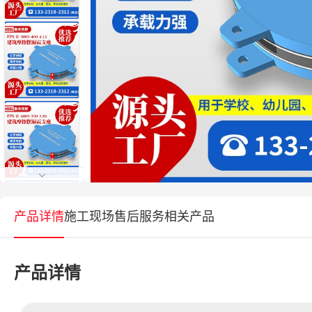
产品详情
施工现场
售后服务
相关产品
产品详情