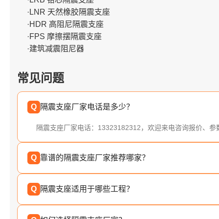
·LNR 天然橡胶隔震支座
·HDR 高阻尼隔震支座
·FPS 摩擦摆隔震支座
·建筑减震阻尼器
常见问题
Q
隔震支座厂家电话是多少？
隔震支座厂家电话：13323182312，欢迎来电咨询报价、
Q
靠谱的隔震支座厂家推荐哪家？
Q
隔震支座适用于哪些工程？