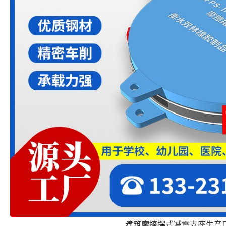
建筑摩擦摆式减震支座生产