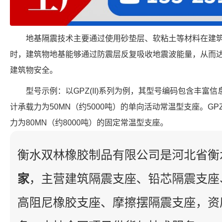
地基隔震技术主要通过使用砂垫层、软粘土等材料在建
时，建筑物地基能够通过防震层反复吸收地震波能量，从而
建筑物安全。
型号示例：以GPZ(II)系列为例，其型号编码包含丰富信息。
计承载力为50MN（约5000吨）的单向活动常温型支座。GPZ(
力为80MN（约8000吨）的固定常温型支座。
衡水双林橡胶制品有限公司是河北省衡
家
，主营建筑隔震支座、铅芯隔震支座
高阻尼橡胶支座、摩擦摆隔震支座，资