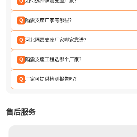
Q
如何选择隔震支座厂家？
Q
隔震支座厂家有哪些？
Q
河北隔震支座厂家哪家靠谱？
Q
隔震支座工程选哪个厂家？
Q
厂家可提供检测报告吗？
售后服务