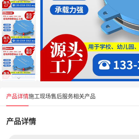
产品详情
施工现场
售后服务
相关产品
产品详情