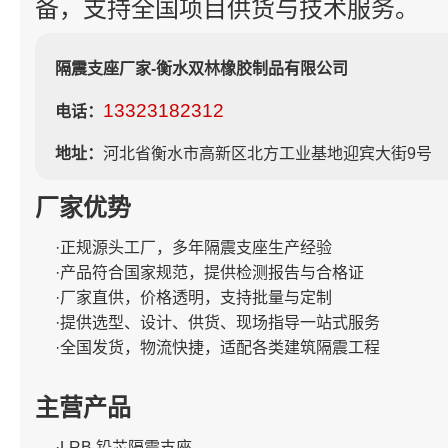
备，支持全国项目供货与技术服务。
隔震支座厂家-衡水双林橡胶制品有限公司
13323182312
电话：
地址：
河北省衡水市高新区北方工业基地迎宾大街9号
厂家优势
·正规源头工厂，多年隔震支座生产经验
·产品符合国家规范，提供检测报告与合格证
·厂家直供，价格透明，支持批量与定制
·提供选型、设计、供货、现场指导一站式服务
·全国发货，物流快捷，适配各类建筑隔震工程
主营产品
·LRB 铅芯隔震支座