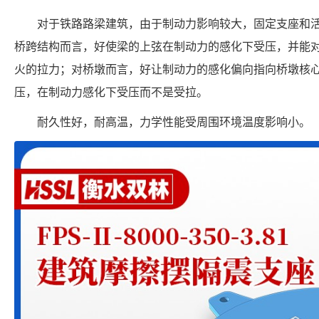
对于铁路路梁建筑，由于制动力影响较大，固定支座和
桥跨结构而言，好使梁的上弦在制动力的感化下受压，并能
火的拉力；对桥墩而言，好让制动力的感化偏向指向桥墩核
压，在制动力感化下受压而不是受拉。
耐久性好，耐高温，力学性能受周围环境温度影响小。