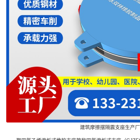
建筑摩擦摆隔震支座生产厂