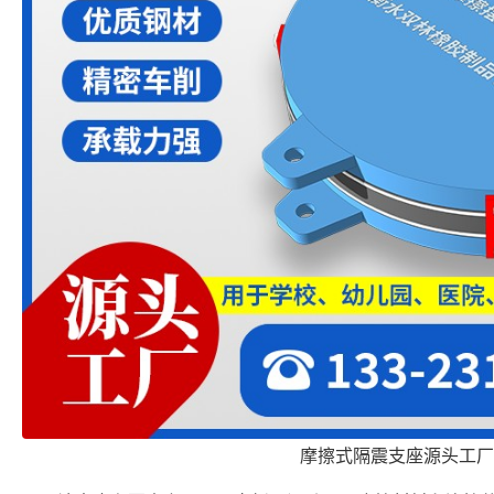
摩擦式隔震支座源头工厂