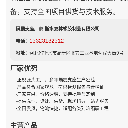
备，支持全国项目供货与技术服务。
隔震支座厂家-衡水双林橡胶制品有限公司
13323182312
电话：
地址：
河北省衡水市高新区北方工业基地迎宾大街9号
厂家优势
·正规源头工厂，多年隔震支座生产经验
·产品符合国家规范，提供检测报告与合格证
·厂家直供，价格透明，支持批量与定制
·提供选型、设计、供货、现场指导一站式服务
·全国发货，物流快捷，适配各类建筑隔震工程
主营产品