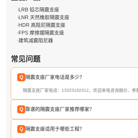
·LRB 铅芯隔震支座
·LNR 天然橡胶隔震支座
·HDR 高阻尼隔震支座
·FPS 摩擦摆隔震支座
·建筑减震阻尼器
常见问题
Q
隔震支座厂家电话是多少？
隔震支座厂家电话：13323182312，欢迎来电咨询报价、
Q
靠谱的隔震支座厂家推荐哪家？
Q
隔震支座适用于哪些工程？