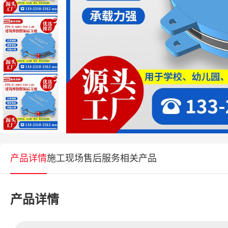
产品详情
施工现场
售后服务
相关产品
产品详情