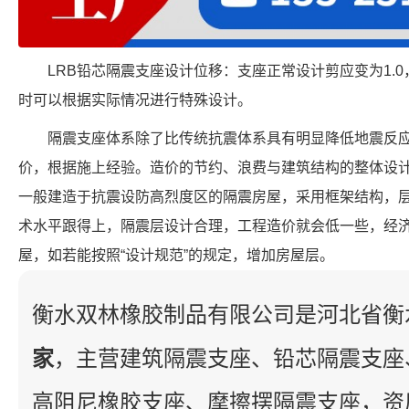
LRB铅芯隔震支座设计位移：支座正常设计剪应变为1.0
时可以根据实际情况进行特殊设计。
隔震支座体系除了比传统抗震体系具有明显降低地震反
价，根据施上经验。造价的节约、浪费与建筑结构的整体设
一般建造于抗震设防高烈度区的隔震房屋，采用框架结构，
术水平跟得上，隔震层设计合理，工程造价就会低一些，经
屋，如若能按照“设计规范”的规定，增加房屋层。
衡水双林橡胶制品有限公司是河北省衡
家
，主营建筑隔震支座、铅芯隔震支座
高阻尼橡胶支座、摩擦摆隔震支座，资