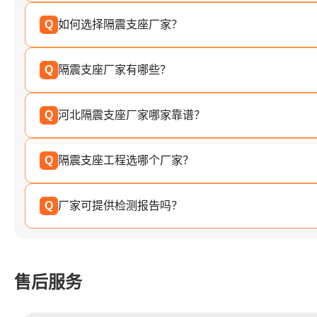
Q
如何选择隔震支座厂家？
Q
隔震支座厂家有哪些？
Q
河北隔震支座厂家哪家靠谱？
Q
隔震支座工程选哪个厂家？
Q
厂家可提供检测报告吗？
售后服务