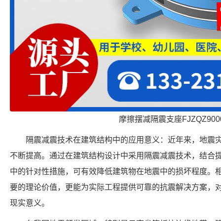
摩擦摆减隔震支座FJZQZ900
隔震减震技术在建筑结构中的应用意义：近年来，地震
不断提高。通过在建筑结构设计中采用隔震减震技术，结合
中的针对性措施，可有效降低建筑物在地震中的损坏程度。
要的理论价值，更能为实际工程提供可靠的抗震解决方案，
现实意义。