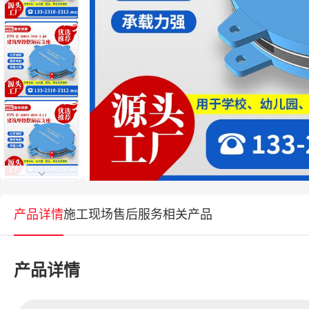
产品详情
施工现场
售后服务
相关产品
产品详情