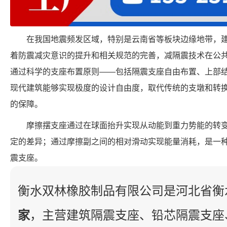
在我国地震频发区域，特别是云南省等板块边缘地带，
着防震减灾意识的提升和相关规范的完善，减隔震技术在公
通过科学的支座布置原则——包括隔震支座自由布置、上部
现代建筑能够实现极度的设计自由度，取代传统的支墩和转
的保障。
摩擦摆支座通过在球面抬升实现从动能到重力势能的转
定的差异；通过摩擦副之间的相对滑动实现能量消耗，是一
震支座。
衡水双林橡胶制品有限公司是河北省衡
家
，主营建筑隔震支座、铅芯隔震支座