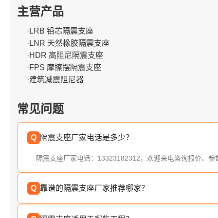
主营产品
·LRB 铅芯隔震支座
·LNR 天然橡胶隔震支座
·HDR 高阻尼隔震支座
·FPS 摩擦摆隔震支座
·建筑减震阻尼器
常见问题
Q
隔震支座厂家电话是多少？
隔震支座厂家电话：13323182312，欢迎来电咨询报价、
Q
靠谱的隔震支座厂家推荐哪家？