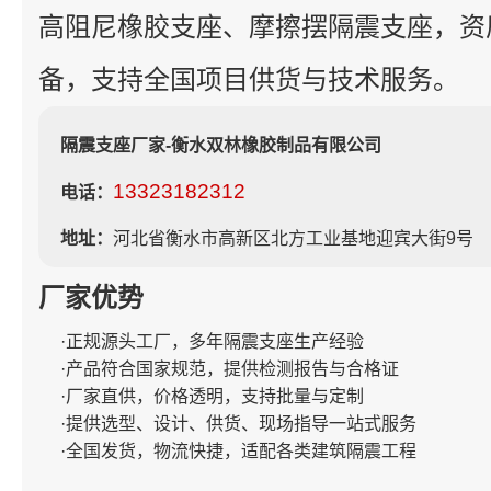
高阻尼橡胶支座、摩擦摆隔震支座，资
备，支持全国项目供货与技术服务。
隔震支座厂家-衡水双林橡胶制品有限公司
13323182312
电话：
地址：
河北省衡水市高新区北方工业基地迎宾大街9号
厂家优势
·正规源头工厂，多年隔震支座生产经验
·产品符合国家规范，提供检测报告与合格证
·厂家直供，价格透明，支持批量与定制
·提供选型、设计、供货、现场指导一站式服务
·全国发货，物流快捷，适配各类建筑隔震工程