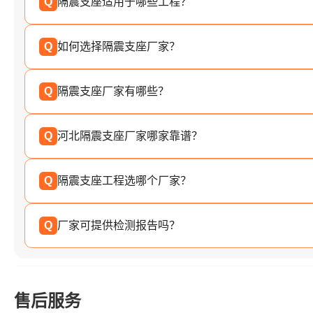
Q
隔震支座适用于哪些工程？
Q
如何选择隔震支座厂家？
Q
隔震支座厂家有哪些？
Q
河北隔震支座厂家哪家靠谱？
Q
隔震支座工程选哪个厂家？
Q
厂家可提供检测报告吗？
售后服务