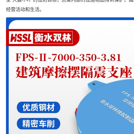
经营活动和生活。