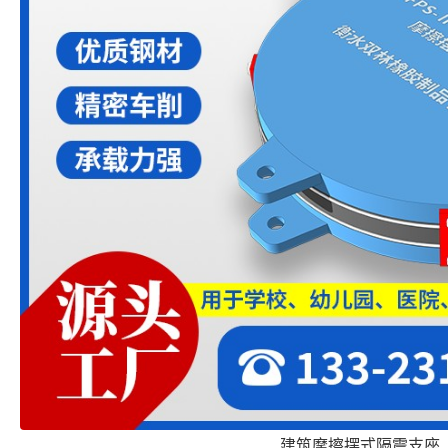
建筑摩擦摆式隔震支座