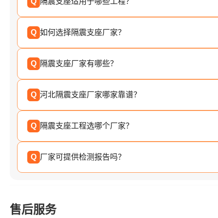
Q
隔震支座适用于哪些工程？
Q
如何选择隔震支座厂家？
Q
隔震支座厂家有哪些？
Q
河北隔震支座厂家哪家靠谱？
Q
隔震支座工程选哪个厂家？
Q
厂家可提供检测报告吗？
售后服务