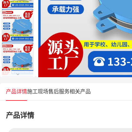
产品详情
施工现场
售后服务
相关产品
产品详情