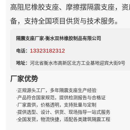
高阻尼橡胶支座、摩擦摆隔震支座，资
备，支持全国项目供货与技术服务。
隔震支座厂家-衡水双林橡胶制品有限公司
13323182312
电话：
地址：
河北省衡水市高新区北方工业基地迎宾大街9号
厂家优势
·正规源头工厂，多年隔震支座生产经验
·产品符合国家规范，提供检测报告与合格证
·厂家直供，价格透明，支持批量与定制
·提供选型、设计、供货、现场指导一站式服务
·全国发货，物流快捷，适配各类建筑隔震工程