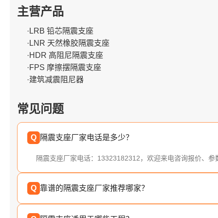
主营产品
·LRB 铅芯隔震支座
·LNR 天然橡胶隔震支座
·HDR 高阻尼隔震支座
·FPS 摩擦摆隔震支座
·建筑减震阻尼器
常见问题
Q
隔震支座厂家电话是多少？
隔震支座厂家电话：13323182312，欢迎来电咨询报价、
Q
靠谱的隔震支座厂家推荐哪家？