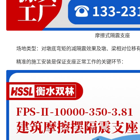
摩擦式隔震支座
场地类型：对墩底弯矩的减隔震效果及墩、梁相对位移
精准的施工安装是保证支座正常工作的关键环节：