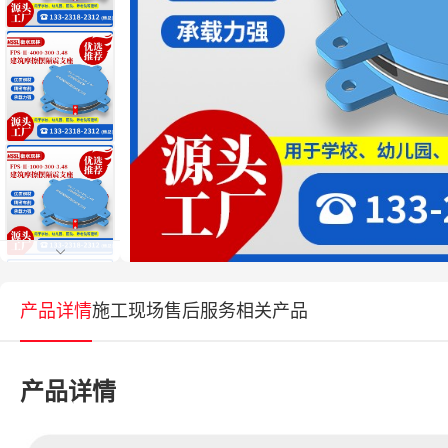
产品详情
施工现场
售后服务
相关产品
产品详情