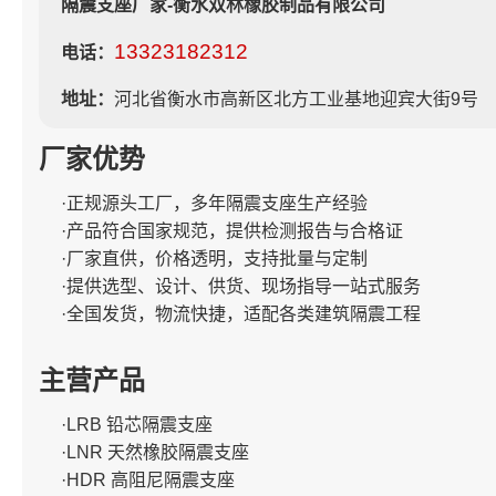
隔震支座厂家-衡水双林橡胶制品有限公司
13323182312
电话：
地址：
河北省衡水市高新区北方工业基地迎宾大街9号
厂家优势
·正规源头工厂，多年隔震支座生产经验
·产品符合国家规范，提供检测报告与合格证
·厂家直供，价格透明，支持批量与定制
·提供选型、设计、供货、现场指导一站式服务
·全国发货，物流快捷，适配各类建筑隔震工程
主营产品
·LRB 铅芯隔震支座
·LNR 天然橡胶隔震支座
·HDR 高阻尼隔震支座