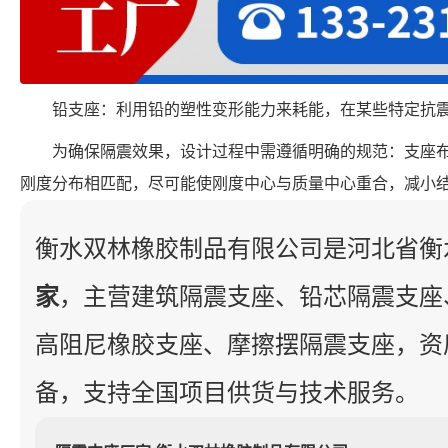
铅支座：利用铅的塑性变形能力来耗能，在某些特定抗
为确保隔震效果，设计过程中需遵循明确的规范：支座
刚度分布相匹配，尽可能使刚度中心与质量中心重合，减小
衡水双林橡胶制品有限公司是河北省衡
家
，主营建筑隔震支座、铅芯隔震支座
高阻尼橡胶支座、摩擦摆隔震支座，资
备，支持全国项目供货与技术服务。