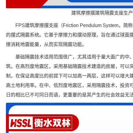
建筑摩擦摆建筑隔震支座生产
FPS建筑摩擦摆支座（Friction Pendulum Syst
的摆式隔震系统。它基于摩擦力和摆动原理，旨在通过球面
擦消耗地震能量，从而实现隔震功能。
基础隔震技术适用范围很广，尤其适用于量大面广的中
筑。在高烈度地震区，采用基础隔震技术建造的房屋，可以
制，在保证高度比的前提下可以加高一两层，这样可以增大
高土地利用率。在中、低烈度地震区，采用隔震技术，投资
日的相比已不可同日而语，更重要的是其产生的社会效益无