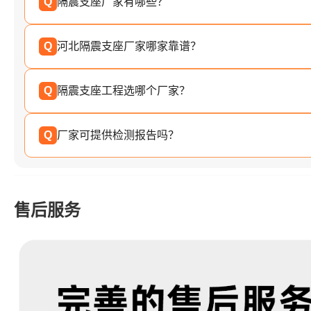
Q
隔震支座厂家有哪些？
Q
河北隔震支座厂家哪家靠谱？
Q
隔震支座工程选哪个厂家？
Q
厂家可提供检测报告吗？
售后服务