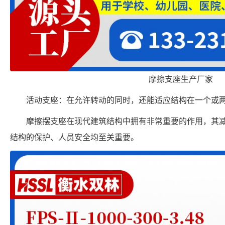
摩擦支座生产厂家
活动支座：在允许转动的同时，还能适应结构在一个或
摩擦摆支座在现代建筑结构中拥有非常重要的作用，其
结构的保护、人员安全均至关重要。