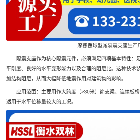
摩擦摆球型减隔震支座生产
隔震支座作为核心隔震元件，必须满足四项基本特性：
平刚度、良好的水平变形能力以及合理的阻尼比。这种技术
加结构阻尼，从而大幅降低地震作用对建筑物的影响。
应用范围：主要用作大跨度（>30米）简支梁、连续板
适用于水平位移量较大的工况。