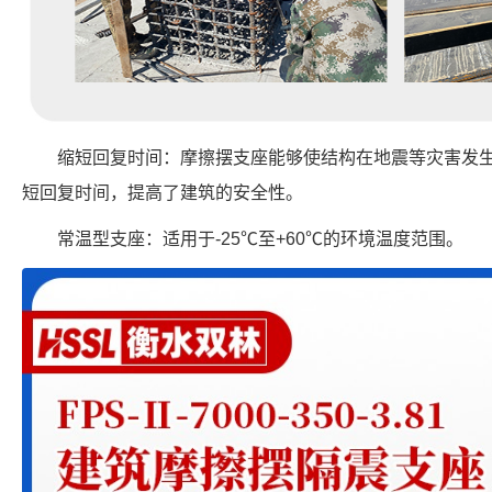
缩短回复时间：摩擦摆支座能够使结构在地震等灾害发
短回复时间，提高了建筑的安全性。
常温型支座：适用于-25℃至+60℃的环境温度范围。