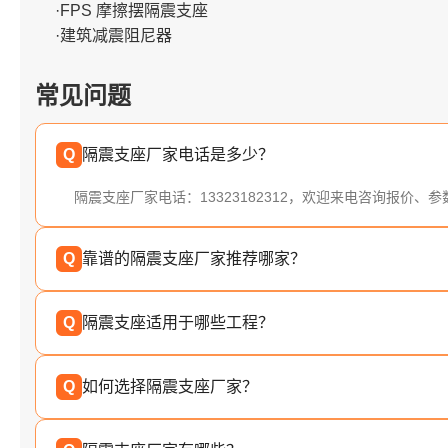
·FPS 摩擦摆隔震支座
·建筑减震阻尼器
常见问题
Q
隔震支座厂家电话是多少？
隔震支座厂家电话：13323182312，欢迎来电咨询报价、
Q
靠谱的隔震支座厂家推荐哪家？
Q
隔震支座适用于哪些工程？
Q
如何选择隔震支座厂家？