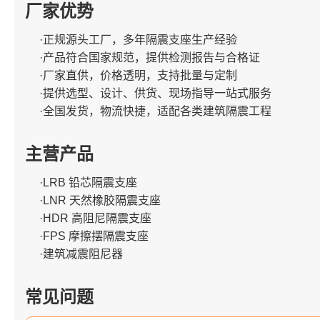
厂家优势
·正规源头工厂，多年隔震支座生产经验
·产品符合国家规范，提供检测报告与合格证
·厂家直供，价格透明，支持批量与定制
·提供选型、设计、供货、现场指导一站式服务
·全国发货，物流快捷，适配各类建筑隔震工程
主营产品
·LRB 铅芯隔震支座
·LNR 天然橡胶隔震支座
·HDR 高阻尼隔震支座
·FPS 摩擦摆隔震支座
·建筑减震阻尼器
常见问题