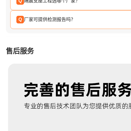
Q
隔震支座工程选哪个厂家？
Q
厂家可提供检测报告吗？
售后服务