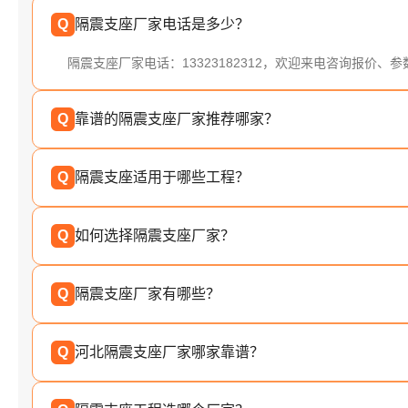
Q
隔震支座厂家电话是多少？
隔震支座厂家电话：13323182312，欢迎来电咨询报价、
Q
靠谱的隔震支座厂家推荐哪家？
Q
隔震支座适用于哪些工程？
Q
如何选择隔震支座厂家？
Q
隔震支座厂家有哪些？
Q
河北隔震支座厂家哪家靠谱？