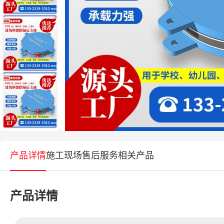
产品详情
施工现场
售后服务
相关产品
产品详情