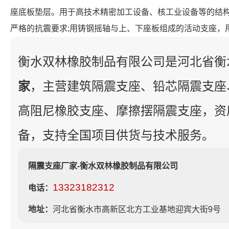
座底板垫层。用于高技术精密加工设备、核工业设备等的结
严格的抗震要求;用铸钢摇轴与上、下座板组成的活动支座，
衡水双林橡胶制品有限公司是河北省衡
家
，主营建筑隔震支座、铅芯隔震支座
高阻尼橡胶支座、摩擦摆隔震支座，资
备，支持全国项目供货与技术服务。
隔震支座厂家-衡水双林橡胶制品有限公司
13323182312
电话：
地址：
河北省衡水市高新区北方工业基地迎宾大街9号