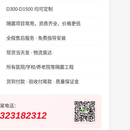
D300-D1500 均可定制
隔震项目常用，资质齐全、价格更低
全程售后服务 · 免费指导安装
现货当天发 · 物流直达
所有医院/学校/养老院等隔震工程
货到付款 · 验收付尾款 · 质量保证金
家电话：
323182312