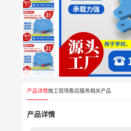
产品详情
施工现场
售后服务
相关产品
产品详情