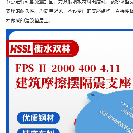
节点进行耗能减震加固。为减低滑板材料的磨耗，该桥球型
支座的耐久性。为简单起见，不设专门的支座结构，直接使
棉做成的建议垫层上。