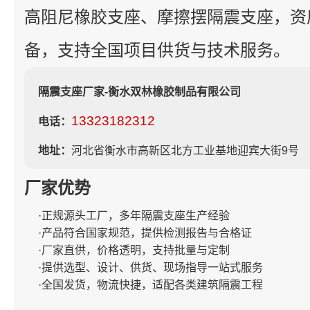
高阻尼橡胶支座、摩擦摆隔震支座，资
备，支持全国项目供货与技术服务。
隔震支座厂家-衡水双林橡胶制品有限公司
13323182312
电话：
地址：
河北省衡水市高新区北方工业基地迎宾大街9号
厂家优势
·正规源头工厂，多年隔震支座生产经验
·产品符合国家规范，提供检测报告与合格证
·厂家直供，价格透明，支持批量与定制
·提供选型、设计、供货、现场指导一站式服务
·全国发货，物流快捷，适配各类建筑隔震工程