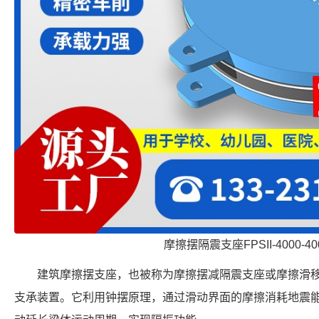
摩擦摆隔震支座FPSII-4000-400
建筑摩擦摆支座，也被称为摩擦摆减隔震支座或摩擦滑
支承装置。它利用钟摆原理，通过滑动界面的摩擦消耗地震