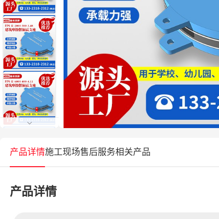
产品详情
施工现场
售后服务
相关产品
产品详情