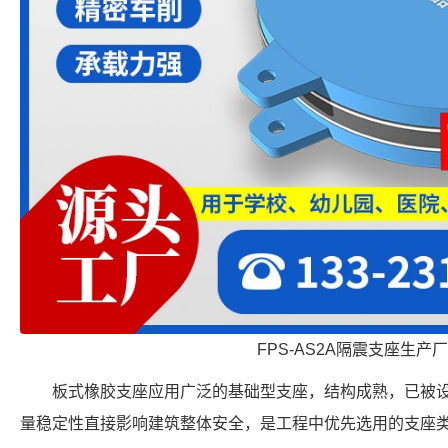
FPS-AS2A隔震支座生产
板式橡胶支座应用广泛的基础型支座，结构成熟，已被
量稳定性直接影响建筑整体安全，是工程中优先选用的支座