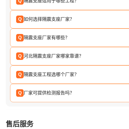
Q
隔震支座适用于哪些工程？
Q
如何选择隔震支座厂家？
Q
隔震支座厂家有哪些？
Q
河北隔震支座厂家哪家靠谱？
Q
隔震支座工程选哪个厂家？
Q
厂家可提供检测报告吗？
售后服务