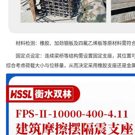
材料检测：橡胶、加劲钢板及四氟乙烯板等原材料需符
固定点设定：连续梁桥等结构需设置固定支座，其位置
综合考虑荷载大小与位移量，从而决定采用橡胶支座还是金