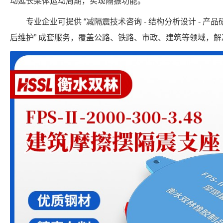
动延长梁体运动周期，实现隔振功能。
专业企业可提供 “减隔震技术咨询 - 结构分析设计 - 产品研发
后维护” 成套服务，覆盖公路、铁路、市政、建筑等领域，解决 “设