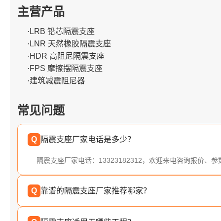
主营产品
·LRB 铅芯隔震支座
·LNR 天然橡胶隔震支座
·HDR 高阻尼隔震支座
·FPS 摩擦摆隔震支座
·建筑减震阻尼器
常见问题
Q
隔震支座厂家电话是多少？
隔震支座厂家电话：13323182312，欢迎来电咨询报价、
Q
靠谱的隔震支座厂家推荐哪家？