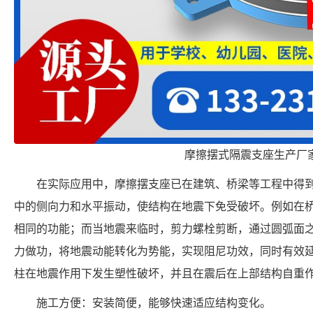
摩擦摆式隔震支座生产厂
在实际应用中，摩擦摆支座已在建筑、桥梁等工程中得
中的侧向力和水平振动，使结构在地震下免受破坏。例如在
相同的功能；而当地震来临时，剪力螺栓剪断，通过圆弧面
力做功，将地震动能转化为势能，实现阻尼功效，同时有效
柱在地震作用下发生塑性破坏，并且在震后在上部结构自重
施工方便：安装简便，能够快速适应结构变化。