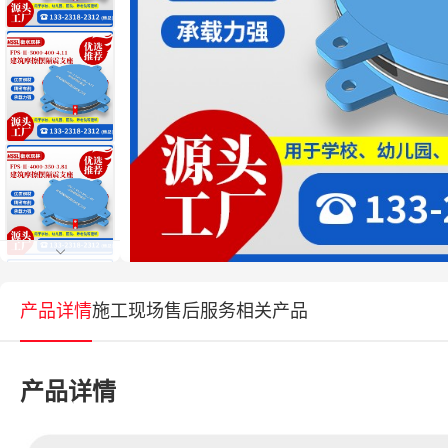
产品详情
施工现场
售后服务
相关产品
产品详情