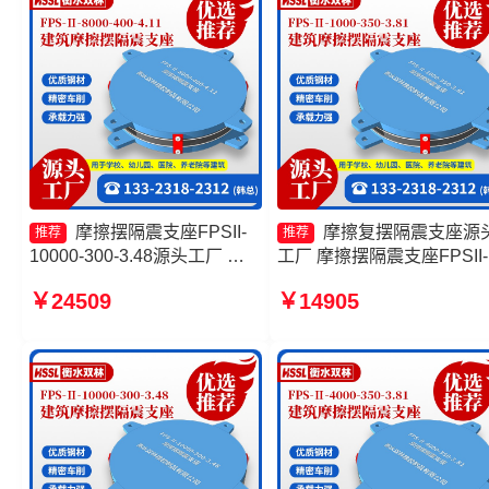
摩擦摆隔震支座FPSII-
摩擦复摆隔震支座源
推荐
推荐
10000-300-3.48源头工厂 摩
工厂 摩擦摆隔震支座FPSII-
擦摆隔震支座FPSII-5000-
10000-400-4.11源头工厂 
￥24509
￥14905
400-4.11 摩擦摆隔震支座
擦摆支座 摩擦摆隔震支座
FPSII-5000-400-4.11源头工
FPSII-1000-400-4.11
厂 摩擦摆隔震支座FPSII-
6000-300-3.48源头工厂