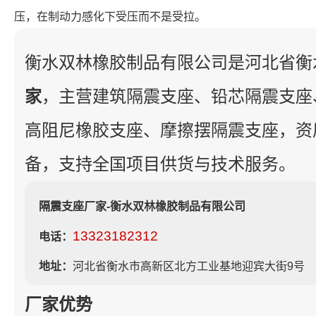
压，在制动力感化下受压而不是受拉。
衡水双林橡胶制品有限公司是河北省衡
家
，主营建筑隔震支座、铅芯隔震支座
高阻尼橡胶支座、摩擦摆隔震支座，资
备，支持全国项目供货与技术服务。
隔震支座厂家-衡水双林橡胶制品有限公司
13323182312
电话：
地址：
河北省衡水市高新区北方工业基地迎宾大街9号
厂家优势