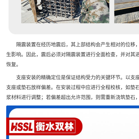
隔震装置在经历地震后，其上部结构会产生相对的位移
生影响。因此，震后必须对隔震装置进行全面检查，并对其
恢复。
支座安装的精确定位是保证结构受力的关键环节。以支
支座或垫石放样偏差。在安装过程中应进行全程校核，如垫
浆材料进行调整；若偏差超出允许范围，则需重新浇筑垫石