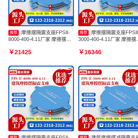
摩擦摆隔震支座FPSII-
摩擦摆隔震支座FPSII
推荐
推荐
8000-400-4.11厂家 摩擦摆隔
3000-400-4.11厂家 摩擦摆
震支座FPSII-4000-300-3.48
型减隔震支座 摩擦摆隔震
￥21425
￥16346
生产厂家 摩擦摆球型减隔震支
FPSII-8000-400-4.11生产
座厂家 摩擦摆隔震支座FPSII-
家 摩擦摆隔震支座FPSII-
6000-400-4.11生产厂家
3000-350-3.81
摩擦摆隔震支座FPSII-
建筑摩擦摆减隔震支
推荐
推荐