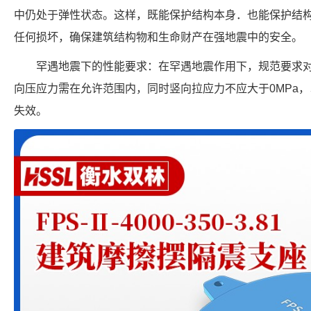
中仍处于弹性状态。这样，既能保护结构本身．也能保护结
任何损坏，确保建筑结构物和生命财产在强地震中的安全。
罕遇地震下的性能要求：在罕遇地震作用下，规范要求
向压应力需在允许范围内，同时竖向拉应力不应大于0MPa
失效。