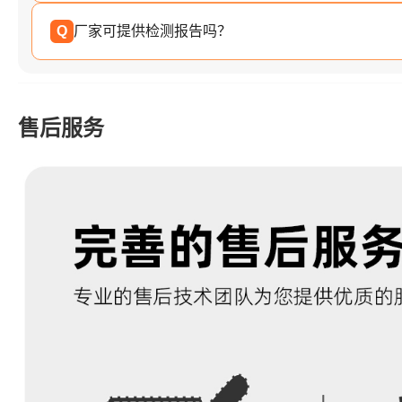
Q
厂家可提供检测报告吗？
售后服务