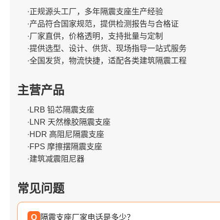
·正规源头工厂，多年隔震支座生产经验
·产品符合国家规范，提供检测报告与合格证
·厂家直供，价格透明，支持批量与定制
·提供选型、设计、供货、现场指导一站式服务
·全国发货，物流快捷，适配各类建筑隔震工程
主营产品
·LRB 铅芯隔震支座
·LNR 天然橡胶隔震支座
·HDR 高阻尼隔震支座
·FPS 摩擦摆隔震支座
·建筑减震阻尼器
常见问题
Q
隔震支座厂家电话是多少？