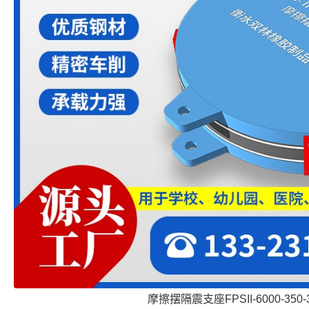
摩擦摆隔震支座FPSII-6000-350-