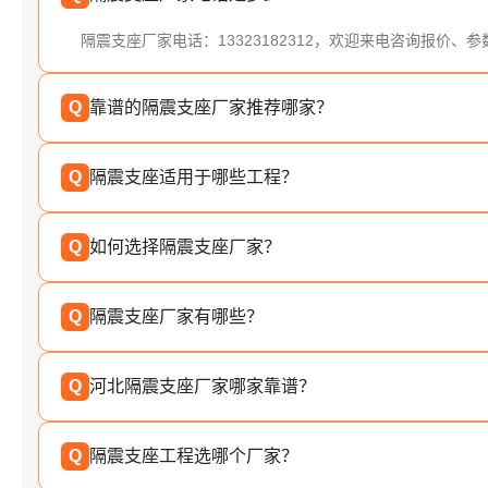
隔震支座厂家电话：13323182312，欢迎来电咨询报价、
Q
靠谱的隔震支座厂家推荐哪家？
Q
隔震支座适用于哪些工程？
Q
如何选择隔震支座厂家？
Q
隔震支座厂家有哪些？
Q
河北隔震支座厂家哪家靠谱？
Q
隔震支座工程选哪个厂家？