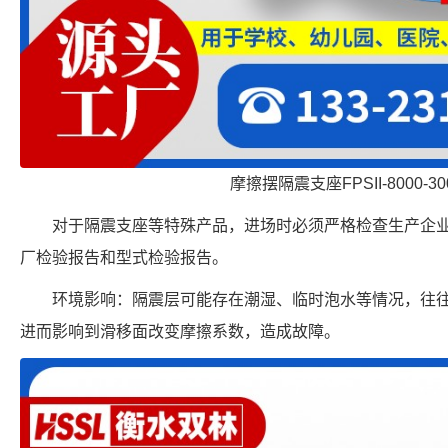
摩擦摆隔震支座FPSII-8000-300
对于隔震支座等特殊产品，进场时必须严格检查生产企
厂检验报告和型式检验报告。
环境影响：隔震层可能存在潮湿、临时泡水等情况，往
进而影响到滑移面改变摩擦系数，造成故障。