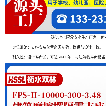
建筑摩擦隔震支座生产厂家一套
定位准确：支座安装位置必须精确，确保与设计一致。
耐久性：设计寿命长，可达60-80年，与建筑物寿命相当