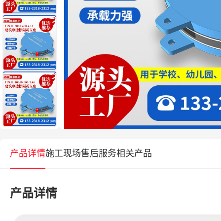
产品详情
施工现场
售后服务
相关产品
产品详情