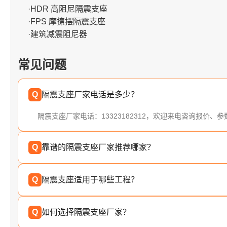
·HDR 高阻尼隔震支座
·FPS 摩擦摆隔震支座
·建筑减震阻尼器
常见问题
Q
隔震支座厂家电话是多少？
隔震支座厂家电话：13323182312，欢迎来电咨询报价、
Q
靠谱的隔震支座厂家推荐哪家？
Q
隔震支座适用于哪些工程？
Q
如何选择隔震支座厂家？