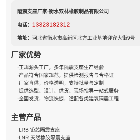
隔震支座厂家-衡水双林橡胶制品有限公司
13323182312
电话：
地址：
河北省衡水市高新区北方工业基地迎宾大街9号
厂家优势
·正规源头工厂，多年隔震支座生产经验
·产品符合国家规范，提供检测报告与合格证
·厂家直供，价格透明，支持批量与定制
·提供选型、设计、供货、现场指导一站式服务
·全国发货，物流快捷，适配各类建筑隔震工程
主营产品
·LRB 铅芯隔震支座
·LNR 天然橡胶隔震支座