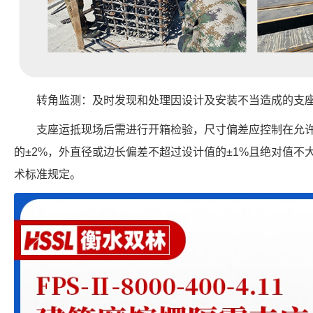
转角监测：及时发现和处理因设计及安装不当造成的支
支座运抵现场后需进行开箱检验，尺寸偏差应控制在允
的±2%，外直径或边长偏差不超过设计值的±1%且绝对值不大
术标准规定。