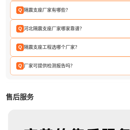
Q
隔震支座厂家有哪些？
Q
河北隔震支座厂家哪家靠谱？
Q
隔震支座工程选哪个厂家？
Q
厂家可提供检测报告吗？
售后服务